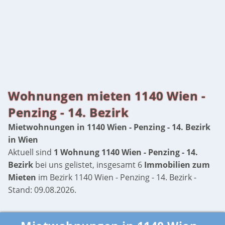
Wohnungen mieten 1140 Wien -
Penzing - 14. Bezirk
Mietwohnungen in 1140 Wien - Penzing - 14. Bezirk
in Wien
Aktuell sind
1 Wohnung 1140 Wien - Penzing - 14.
Bezirk
bei uns gelistet, insgesamt 6
Immobilien zum
Mieten
im Bezirk 1140 Wien - Penzing - 14. Bezirk -
Stand: 09.08.2026.