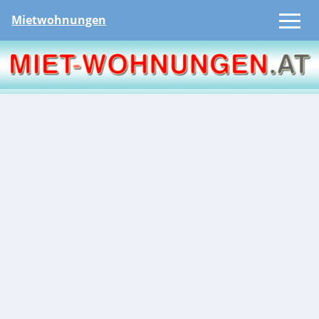
Mietwohnungen