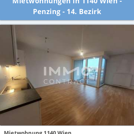
Mietwohnungen in 1140 Wien -
Penzing - 14. Bezirk
Mietwohnung 1140 Wien