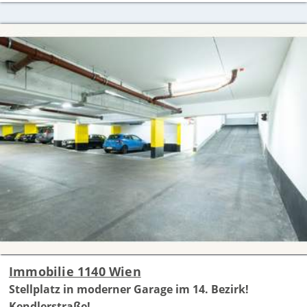
Immobilie 1140 Wien
Stellplatz in moderner Garage im 14. Bezirk!
Kendlerstraße!