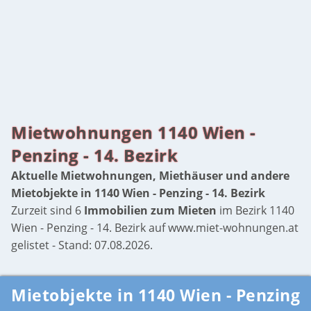
Mietwohnungen 1140 Wien -
Penzing - 14. Bezirk
Aktuelle Mietwohnungen, Miethäuser und andere
Mietobjekte in 1140 Wien - Penzing - 14. Bezirk
Zurzeit sind 6
Immobilien zum Mieten
im Bezirk 1140
Wien - Penzing - 14. Bezirk auf www.miet-wohnungen.at
gelistet - Stand: 07.08.2026.
Mietobjekte in 1140 Wien - Penzing