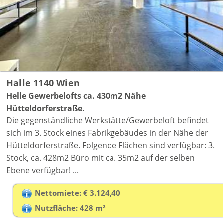
Halle 1140 Wien
Helle Gewerbelofts ca. 430m2 Nähe
Hütteldorferstraße.
Die gegenständliche Werkstätte/Gewerbeloft befindet
sich im 3. Stock eines Fabrikgebäudes in der Nähe der
Hütteldorferstraße. Folgende Flächen sind verfügbar: 3.
Stock, ca. 428m2 Büro mit ca. 35m2 auf der selben
Ebene verfügbar! ...
Nettomiete: € 3.124,40
Nutzfläche: 428 m²