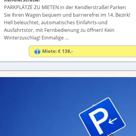
PARKPLÄTZE ZU MIETEN in der Kendlerstraße! Parken
Sie Ihren Wagen bequem und barrierefrei im 14. Bezirk!
Hell beleuchtet, automatisches Einfahrts-und
Ausfahrtstor, mit Fernbedienung zu öffnen! Kein
Winterzuschlag! Einmalige ...
Miete: € 138,-