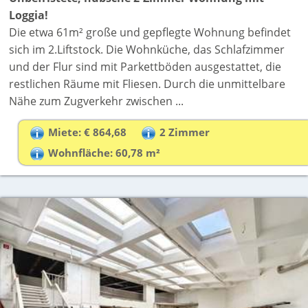
Loggia!
Die etwa 61m² große und gepflegte Wohnung befindet
sich im 2.Liftstock. Die Wohnküche, das Schlafzimmer
und der Flur sind mit Parkettböden ausgestattet, die
restlichen Räume mit Fliesen. Durch die unmittelbare
Nähe zum Zugverkehr zwischen ...
Miete: € 864,68
2 Zimmer
Wohnfläche: 60,78 m²