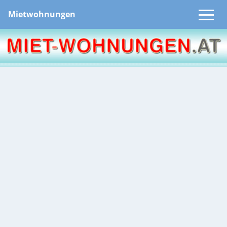
Mietwohnungen