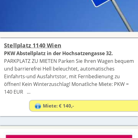
Stellplatz 1140 Wien
PKW Abstellplatz in der Hochsatzengasse 32.
PARKPLATZ ZU MIETEN Parken Sie Ihren Wagen bequem
und barrierefrei Hell beleuchtet, automatisches
Einfahrts-und Ausfahrtstor, mit Fernbedienung zu
öffnen! Kein Winterzuschlag! Monatliche Miete: PKW =
140 EUR ...
Miete: € 140,-