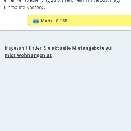
Einmalige Kosten: ...
Miete: € 138,-
Insgesamt finden Sie
aktuelle Mietangebote
auf:
miet-wohnungen.at