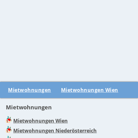
Mietwohnungen
Mietwohnungen Wien
Mietwohnungen
Mietwohnungen Wien
Mietwohnungen Niederösterreich