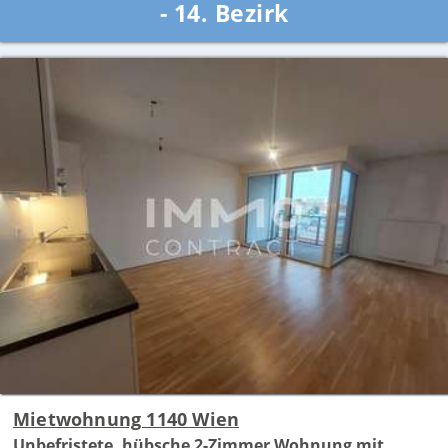
- 14. Bezirk
Mietwohnung 1140 Wien
Unbefristete, hübsche 2-Zimmer Wohnung mit