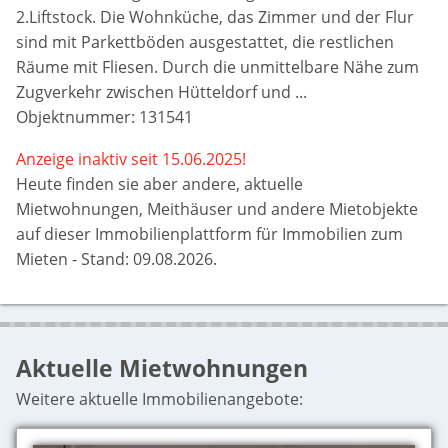
2.Liftstock. Die Wohnküche, das Zimmer und der Flur
sind mit Parkettböden ausgestattet, die restlichen
Räume mit Fliesen. Durch die unmittelbare Nähe zum
Zugverkehr zwischen Hütteldorf und ...
Objektnummer: 131541
Anzeige inaktiv seit 15.06.2025!
Heute finden sie aber
andere, aktuelle
Mietwohnungen, Meithäuser und andere Mietobjekte
auf dieser Immobilienplattform für Immobilien zum
Mieten - Stand: 09.08.2026.
Aktuelle Mietwohnungen
Weitere aktuelle Immobilienangebote: