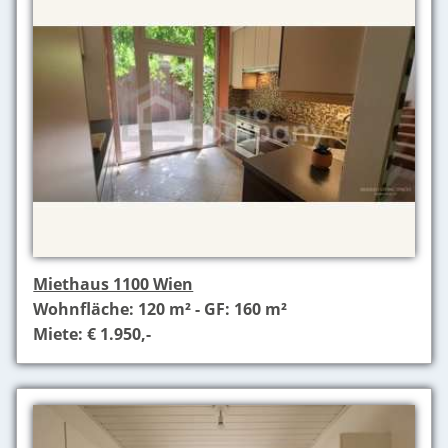
Miethaus 1100 Wien
Wohnfläche: 120 m² - GF: 160 m²
Miete: € 1.950,-