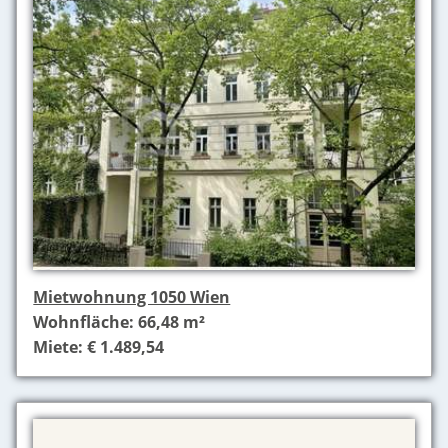
Mietwohnung 1050 Wien
Wohnfläche: 66,48 m²
Miete: € 1.489,54