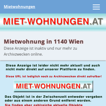
Mietwohnungen
Mietwohnung in 1140 Wien
Diese Anzeige ist inaktiv und nur mehr zu
Archivzwecken online.