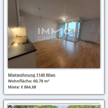
Mietwohnung 1140 Wien
Wohnfläche: 60,78 m²
Miete: € 864,68