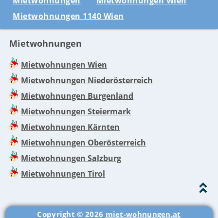
Mietwohnungen
Mietwohnungen Wien
Mietwohnungen 1140 Wien
Mietwohnungen
Mietwohnungen Wien
Mietwohnungen Niederösterreich
Mietwohnungen Burgenland
Mietwohnungen Steiermark
Mietwohnungen Kärnten
Mietwohnungen Oberösterreich
Mietwohnungen Salzburg
Mietwohnungen Tirol
Copyright © 2026
miet-wohnungen.at