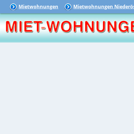
Mietwohnungen
Mietwohnungen Niederös