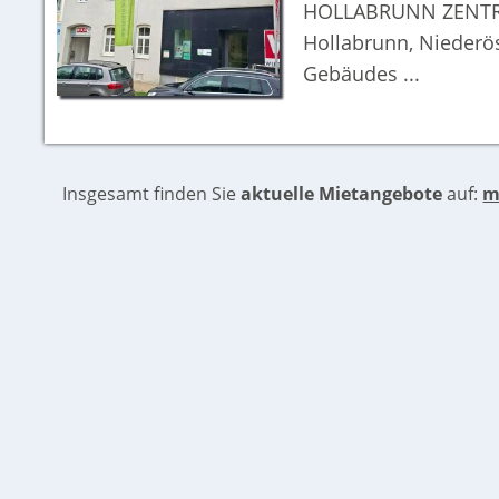
HOLLABRUNN ZENTRAL
Hollabrunn, Niederös
Gebäudes ...
Insgesamt finden Sie
aktuelle Mietangebote
auf:
m