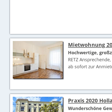
Mietwohnung 20
Hochwertige, groß
RETZ Ansprechende, 
ab sofort zur Anmiet
Praxis 2020 Hol
Wunderschöne Gewe