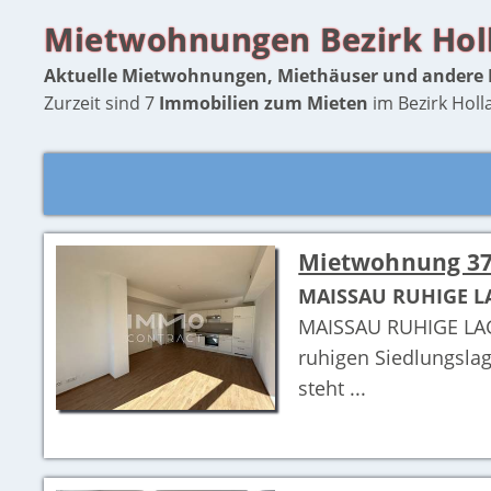
Mietwohnungen Bezirk Hol
Aktuelle Mietwohnungen, Miethäuser und andere
Zurzeit sind 7
Immobilien zum Mieten
im Bezirk Holl
Mietwohnung 37
MAISSAU RUHIGE L
MAISSAU RUHIGE LAG
ruhigen Siedlungsla
steht ...