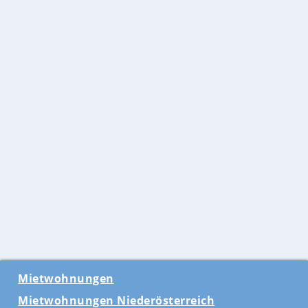
Mietwohnungen
Mietwohnungen Niederösterreich