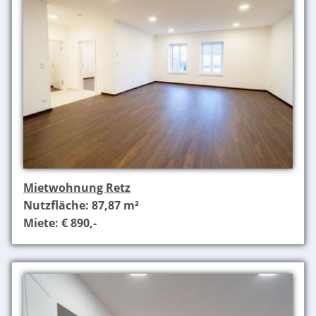
Mietwohnung Retz
Nutzfläche: 87,87 m²
Miete: € 890,-