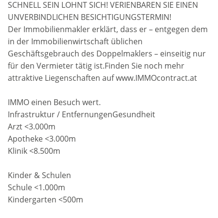
SCHNELL SEIN LOHNT SICH! VERIENBAREN SIE EINEN
UNVERBINDLICHEN BESICHTIGUNGSTERMIN!
Der Immobilienmakler erklärt, dass er – entgegen dem
in der Immobilienwirtschaft üblichen
Geschäftsgebrauch des Doppelmaklers – einseitig nur
für den Vermieter tätig ist.Finden Sie noch mehr
attraktive Liegenschaften auf www.IMMOcontract.at
IMMO einen Besuch wert.
Infrastruktur / EntfernungenGesundheit
Arzt <3.000m
Apotheke <3.000m
Klinik <8.500m
Kinder & Schulen
Schule <1.000m
Kindergarten <500m