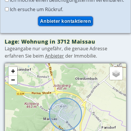
Ich ersuche um Rückruf.
Lage: Wohnung in 3712 Maissau
Lageangabe nur ungefähr, die genaue Adresse
erfahren Sie beim
Anbieter
der Immobilie.
+
−