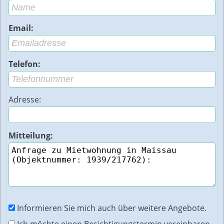
Email:
Telefon:
Adresse:
Mitteilung:
Informieren Sie mich auch über weitere Angebote.
Ich möchte einen Besichtigungstermin vereinbaren.