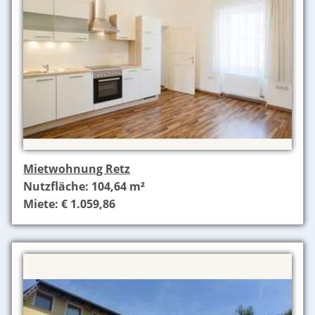
Mietwohnung Retz
Nutzfläche: 104,64 m²
Miete: € 1.059,86