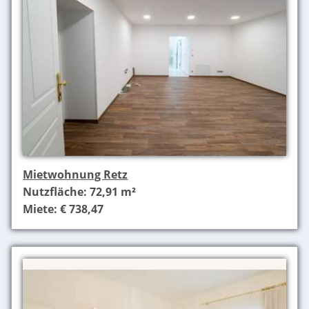
Mietwohnung Retz
Nutzfläche: 72,91 m²
Miete: € 738,47