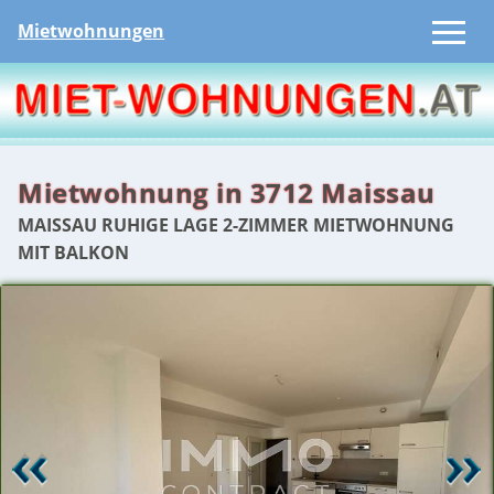
Mietwohnungen
Mietwohnung in 3712 Maissau
MAISSAU RUHIGE LAGE 2-ZIMMER MIETWOHNUNG
MIT BALKON