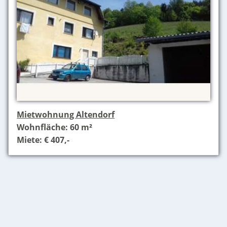
Mietwohnung Altendorf
Wohnfläche: 60 m²
Miete: € 407,-