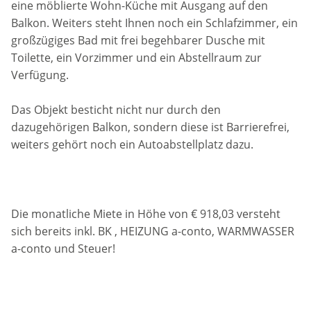
eine möblierte Wohn-Küche mit Ausgang auf den
Balkon. Weiters steht Ihnen noch ein Schlafzimmer, ein
großzügiges Bad mit frei begehbarer Dusche mit
Toilette, ein Vorzimmer und ein Abstellraum zur
Verfügung.
Das Objekt besticht nicht nur durch den
dazugehörigen Balkon, sondern diese ist Barrierefrei,
weiters gehört noch ein Autoabstellplatz dazu.
Die monatliche Miete in Höhe von € 918,03 versteht
sich bereits inkl. BK , HEIZUNG a-conto, WARMWASSER
a-conto und Steuer!