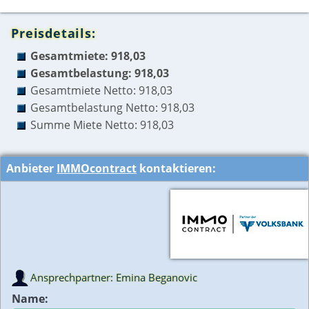
Preisdetails:
Gesamtmiete: 918,03
Gesamtbelastung: 918,03
Gesamtmiete Netto: 918,03
Gesamtbelastung Netto: 918,03
Summe Miete Netto: 918,03
Anbieter
IMMOcontract
kontaktieren:
Ansprechpartner: Emina Beganovic
Name: