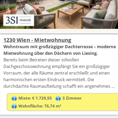
1230 Wien - Mietwohnung
Wohntraum mit großzügiger Dachterrasse – moderne
Mietwohnung über den Dächern von Liesing.
Bereits beim Betreten dieser stilvollen
Dachgeschosswohnung empfängt Sie ein großzügiger
Vorraum, der alle Räume zentral erschließt und einen
harmonischen ersten Eindruck vermittelt. Die
durchdachte Raumaufteilung schafft ein angenehmes ...
Miete: € 1.720,55
3 Zimmer
Wohnfläche: 76,74 m²