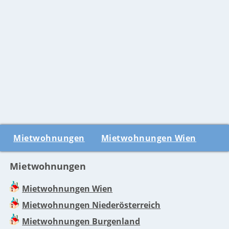
Mietwohnungen
Mietwohnungen Wien
Mietwohnungen
Mietwohnungen Wien
Mietwohnungen Niederösterreich
Mietwohnungen Burgenland