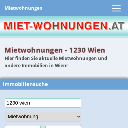
Mietwohnungen
Mietwohnungen - 1230 Wien
Hier finden Sie aktuelle Mietwohnungen und
andere Immobilien in Wien!
Immobiliensuche