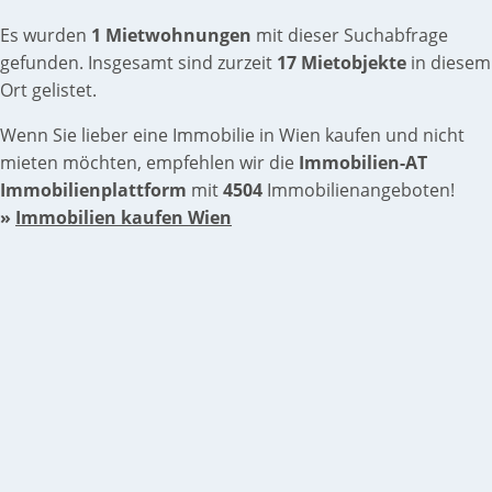
Es wurden
1 Mietwohnungen
mit dieser Suchabfrage
gefunden. Insgesamt sind zurzeit
17 Mietobjekte
in diesem
Ort gelistet.
Wenn Sie lieber eine Immobilie in Wien kaufen und nicht
mieten möchten, empfehlen wir die
Immobilien-AT
Immobilienplattform
mit
4504
Immobilienangeboten!
»
Immobilien kaufen Wien