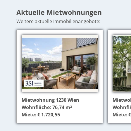
Aktuelle Mietwohnungen
Weitere aktuelle Immobilienangebote:
Mietwohnung 1230 Wien
Mietwo
Wohnfläche: 76,74 m²
Wohnflä
Miete: € 1.720,55
Miete: €