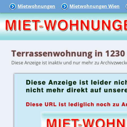
Mietwohnungen
Mietwohnungen Wien
Terrassenwohnung in 1230
Diese Anzeige ist inaktiv und nur mehr zu Archivzweck