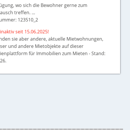
fügung, wo sich die Bewohner gerne zum
ausch treffen. ...
ummer: 123510_2
inaktiv seit 15.06.2025!
inden sie aber
andere, aktuelle Mietwohnungen,
ser und andere Mietobjekte auf dieser
ienplattform für Immobilien zum Mieten - Stand:
26.