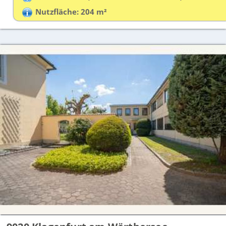
Nutzfläche: 204 m²