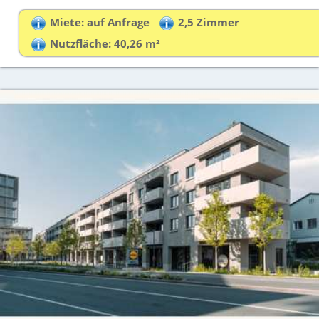
Miete: auf Anfrage
2,5 Zimmer
Nutzfläche: 40,26 m²