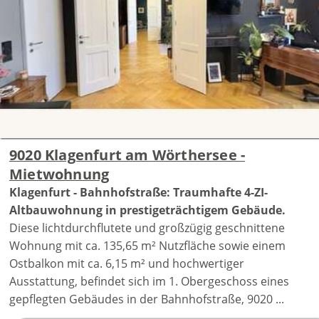
9020 Klagenfurt am Wörthersee -
Mietwohnung
Klagenfurt - Bahnhofstraße: Traumhafte 4-ZI-
Altbauwohnung in prestigeträchtigem Gebäude.
Diese lichtdurchflutete und großzügig geschnittene
Wohnung mit ca. 135,65 m² Nutzfläche sowie einem
Ostbalkon mit ca. 6,15 m² und hochwertiger
Ausstattung, befindet sich im 1. Obergeschoss eines
gepflegten Gebäudes in der Bahnhofstraße, 9020 ...