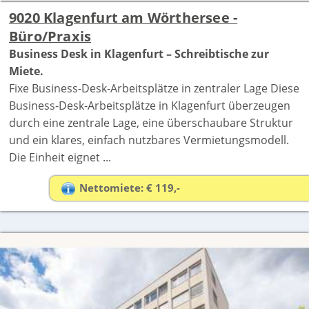
9020 Klagenfurt am Wörthersee -
Büro/Praxis
Business Desk in Klagenfurt – Schreibtische zur
Miete.
Fixe Business-Desk-Arbeitsplätze in zentraler Lage Diese
Business-Desk-Arbeitsplätze in Klagenfurt überzeugen
durch eine zentrale Lage, eine überschaubare Struktur
und ein klares, einfach nutzbares Vermietungsmodell.
Die Einheit eignet ...
Nettomiete: € 119,-