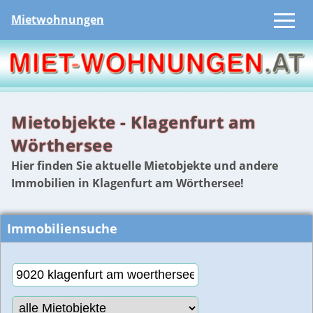
Mietwohnungen
Mietobjekte - Klagenfurt am
Wörthersee
Hier finden Sie aktuelle Mietobjekte und andere
Immobilien in Klagenfurt am Wörthersee!
Immobiliensuche