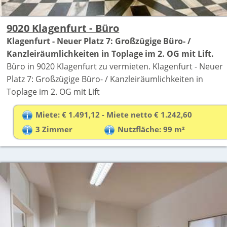
9020 Klagenfurt - Büro
Klagenfurt - Neuer Platz 7: Großzügige Büro- /
Kanzleiräumlichkeiten in Toplage im 2. OG mit Lift.
Büro in 9020 Klagenfurt zu vermieten. Klagenfurt - Neuer
Platz 7: Großzügige Büro- / Kanzleiräumlichkeiten in
Toplage im 2. OG mit Lift
Miete: € 1.491,12 - Miete netto € 1.242,60
3 Zimmer
Nutzfläche: 99 m²