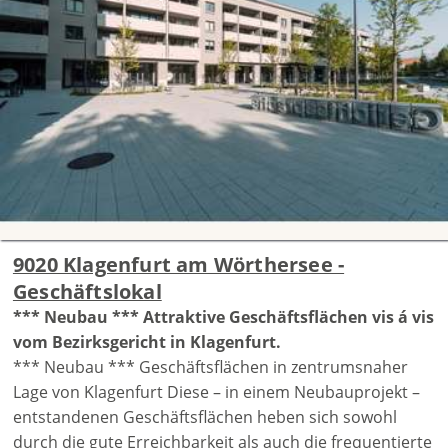
9020 Klagenfurt am Wörthersee -
Geschäftslokal
*** Neubau *** Attraktive Geschäftsflächen vis á vis
vom Bezirksgericht in Klagenfurt.
*** Neubau *** Geschäftsflächen in zentrumsnaher
Lage von Klagenfurt Diese – in einem Neubauprojekt –
entstandenen Geschäftsflächen heben sich sowohl
durch die gute Erreichbarkeit als auch die frequentierte