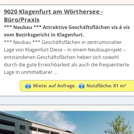
9020 Klagenfurt am Wörthersee -
Büro/Praxis
*** Neubau *** Attraktive Geschäftsflächen vis á vis
vom Bezirksgericht in Klagenfurt.
*** Neubau *** Geschäftsflächen in zentrumsnaher
Lage von Klagenfurt Diese – in einem Neubauprojekt –
entstandenen Geschäftsflächen heben sich sowohl
durch die gute Erreichbarkeit als auch die frequentierte
Lage in unmittelbarer ...
Miete: auf Anfrage
Nutzfläche: 81 m²