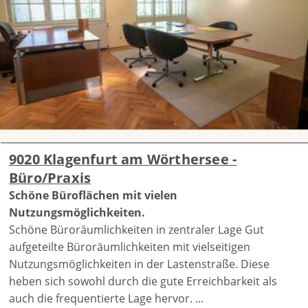
9020 Klagenfurt am Wörthersee -
Büro/Praxis
Schöne Büroflächen mit vielen
Nutzungsmöglichkeiten.
Schöne Büroräumlichkeiten in zentraler Lage Gut
aufgeteilte Büroräumlichkeiten mit vielseitigen
Nutzungsmöglichkeiten in der Lastenstraße. Diese
heben sich sowohl durch die gute Erreichbarkeit als
auch die frequentierte Lage hervor. ...