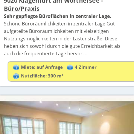
9020 Klagenfurt am Wörthersee -
Büro/Praxis
Sehr gepflegte Büroflächen in zentraler Lage.
Schöne Büroräumlichkeiten in zentraler Lage Gut
aufgeteilte Büroräumlichkeiten mit vielseitigen
Nutzungsmöglichkeiten in der Lastenstraße. Diese
heben sich sowohl durch die gute Erreichbarkeit als
auch die frequentierte Lage hervor. ...
Miete: auf Anfrage
4 Zimmer
Nutzfläche: 300 m²