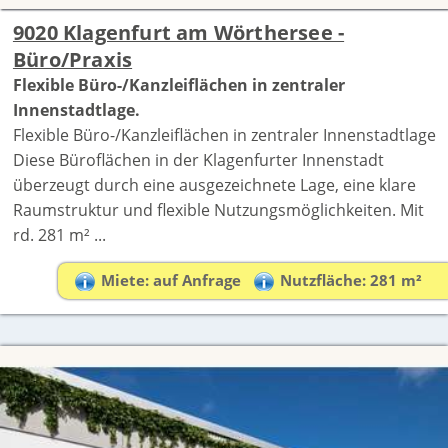
9020 Klagenfurt am Wörthersee -
Büro/Praxis
Flexible Büro-/Kanzleiflächen in zentraler
Innenstadtlage.
Flexible Büro-/Kanzleiflächen in zentraler Innenstadtlage
Diese Büroflächen in der Klagenfurter Innenstadt
überzeugt durch eine ausgezeichnete Lage, eine klare
Raumstruktur und flexible Nutzungsmöglichkeiten. Mit
rd. 281 m² ...
Miete: auf Anfrage
Nutzfläche: 281 m²