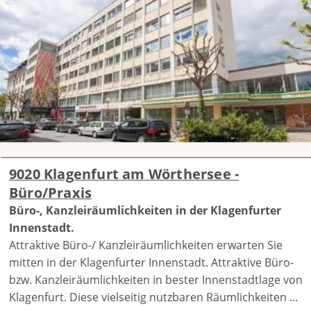
9020 Klagenfurt am Wörthersee -
Büro/Praxis
Büro-, Kanzleiräumlichkeiten in der Klagenfurter
Innenstadt.
Attraktive Büro-/ Kanzleiräumlichkeiten erwarten Sie
mitten in der Klagenfurter Innenstadt. Attraktive Büro-
bzw. Kanzleiräumlichkeiten in bester Innenstadtlage von
Klagenfurt. Diese vielseitig nutzbaren Räumlichkeiten ...