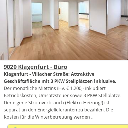
9020 Klagenfurt - Büro
Klagenfurt - Villacher Straße: Attraktive
Geschäftsfläche mit 3 PKW Stellplätzen inklusive.
Der monatliche Mietzins iHv. € 1.200,- inkludiert
Betriebskosten, Umsatzsteuer sowie 3 PKW Stellplätze.
Der eigene Stromverbrauch (Elektro-Heizung!) ist
separat an den Energielieferanten zu bezahlen. Die
Kosten für die Winterbetreuung werden ...