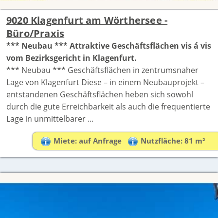
9020 Klagenfurt am Wörthersee -
Büro/Praxis
*** Neubau *** Attraktive Geschäftsflächen vis á vis
vom Bezirksgericht in Klagenfurt.
*** Neubau *** Geschäftsflächen in zentrumsnaher
Lage von Klagenfurt Diese – in einem Neubauprojekt –
entstandenen Geschäftsflächen heben sich sowohl
durch die gute Erreichbarkeit als auch die frequentierte
Lage in unmittelbarer ...
Miete: auf Anfrage
Nutzfläche: 81 m²