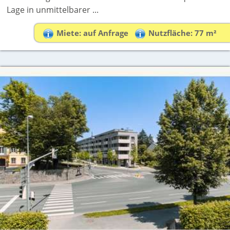
Lage in unmittelbarer ...
Miete: auf Anfrage
Nutzfläche: 77 m²