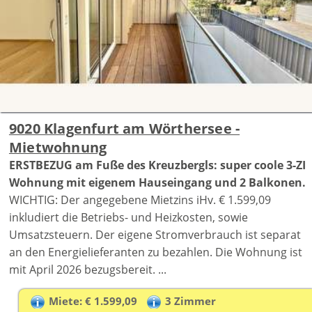
9020 Klagenfurt am Wörthersee -
Mietwohnung
ERSTBEZUG am Fuße des Kreuzbergls: super coole 3-ZI
Wohnung mit eigenem Hauseingang und 2 Balkonen.
WICHTIG: Der angegebene Mietzins iHv. € 1.599,09
inkludiert die Betriebs- und Heizkosten, sowie
Umsatzsteuern. Der eigene Stromverbrauch ist separat
an den Energielieferanten zu bezahlen. Die Wohnung ist
mit April 2026 bezugsbereit. ...
Miete: € 1.599,09
3 Zimmer