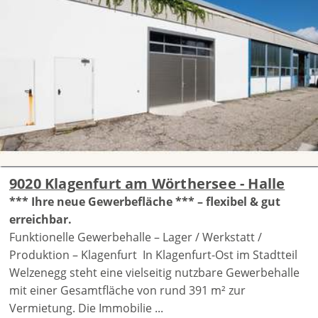
9020 Klagenfurt am Wörthersee - Halle
*** Ihre neue Gewerbefläche *** – flexibel & gut
erreichbar.
Funktionelle Gewerbehalle – Lager / Werkstatt /
Produktion – Klagenfurt In Klagenfurt-Ost im Stadtteil
Welzenegg steht eine vielseitig nutzbare Gewerbehalle
mit einer Gesamtfläche von rund 391 m² zur
Vermietung. Die Immobilie ...