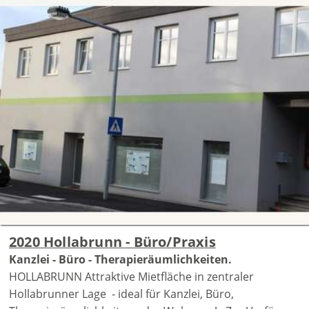
2020 Hollabrunn - Büro/Praxis
Kanzlei - Büro - Therapieräumlichkeiten.
HOLLABRUNN Attraktive Mietfläche in zentraler
Hollabrunner Lage - ideal für Kanzlei, Büro,