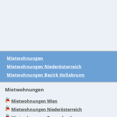
Mietwohnungen
Mietwohnungen Niederösterreich
Mietwohnungen Bezirk Hollabrunn
Mietwohnungen
Mietwohnungen Wien
Mietwohnungen Niederösterreich