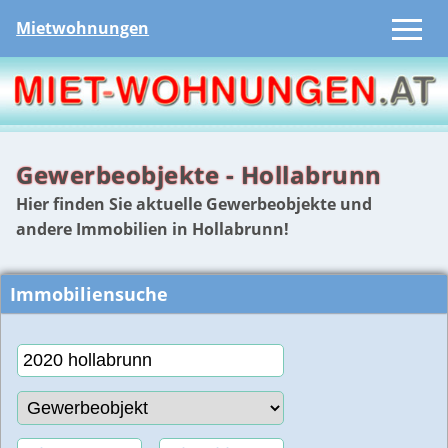
Mietwohnungen
Gewerbeobjekte - Hollabrunn
Hier finden Sie aktuelle Gewerbeobjekte und
andere Immobilien in Hollabrunn!
Immobiliensuche