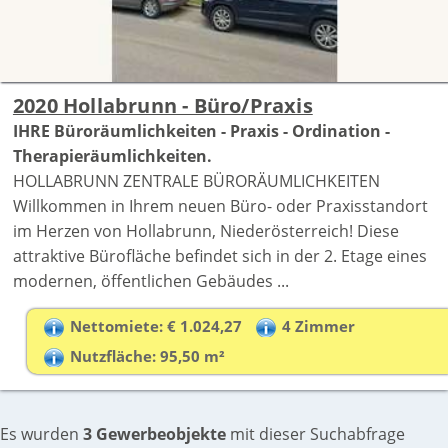
2020 Hollabrunn - Büro/Praxis
IHRE Büroräumlichkeiten - Praxis - Ordination -
Therapieräumlichkeiten.
HOLLABRUNN ZENTRALE BÜRORÄUMLICHKEITEN
Willkommen in Ihrem neuen Büro- oder Praxisstandort
im Herzen von Hollabrunn, Niederösterreich! Diese
attraktive Bürofläche befindet sich in der 2. Etage eines
modernen, öffentlichen Gebäudes ...
Nettomiete: € 1.024,27
4 Zimmer
Nutzfläche: 95,50 m²
Es wurden
3 Gewerbeobjekte
mit dieser Suchabfrage