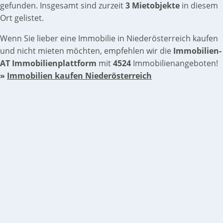
gefunden. Insgesamt sind zurzeit
3 Mietobjekte
in diesem
Ort gelistet.
Wenn Sie lieber eine Immobilie in Niederösterreich kaufen
und nicht mieten möchten, empfehlen wir die
Immobilien-
AT Immobilienplattform
mit
4524
Immobilienangeboten!
»
Immobilien kaufen Niederösterreich