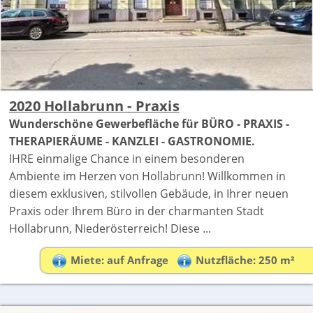
2020 Hollabrunn - Praxis
Wunderschöne Gewerbefläche für BÜRO - PRAXIS -
THERAPIERÄUME - KANZLEI - GASTRONOMIE.
IHRE einmalige Chance in einem besonderen
Ambiente im Herzen von Hollabrunn! Willkommen in
diesem exklusiven, stilvollen Gebäude, in Ihrer neuen
Praxis oder Ihrem Büro in der charmanten Stadt
Hollabrunn, Niederösterreich! Diese ...
Miete: auf Anfrage
Nutzfläche: 250 m²