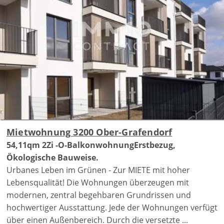
Mietwohnung 3200 Ober-Grafendorf
54,11qm 2Zi -O-BalkonwohnungErstbezug,
Ökologische Bauweise.
Urbanes Leben im Grünen - Zur MIETE mit hoher
Lebensqualität! Die Wohnungen überzeugen mit
modernen, zentral begehbaren Grundrissen und
hochwertiger Ausstattung. Jede der Wohnungen verfügt
über einen Außenbereich. Durch die versetzte ...