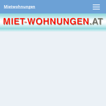
Mietwohnungen