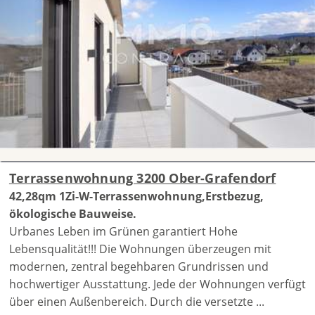
Terrassenwohnung 3200 Ober-Grafendorf
42,28qm 1Zi-W-Terrassenwohnung,Erstbezug,
ökologische Bauweise.
Urbanes Leben im Grünen garantiert Hohe
Lebensqualität!!! Die Wohnungen überzeugen mit
modernen, zentral begehbaren Grundrissen und
hochwertiger Ausstattung. Jede der Wohnungen verfügt
über einen Außenbereich. Durch die versetzte ...