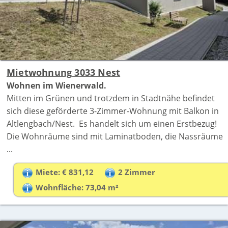
Mietwohnung 3033 Nest
Wohnen im Wienerwald.
Mitten im Grünen und trotzdem in Stadtnähe befindet
sich diese geförderte 3-Zimmer-Wohnung mit Balkon in
Altlengbach/Nest. Es handelt sich um einen Erstbezug!
Die Wohnräume sind mit Laminatboden, die Nassräume
...
Miete: € 831,12
2 Zimmer
Wohnfläche: 73,04 m²