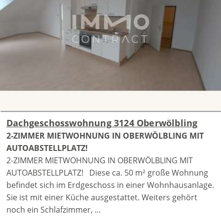
Dachgeschosswohnung 3124 Oberwölbling
2-ZIMMER MIETWOHNUNG IN OBERWÖLBLING MIT
AUTOABSTELLPLATZ!
2-ZIMMER MIETWOHNUNG IN OBERWÖLBLING MIT
AUTOABSTELLPLATZ! Diese ca. 50 m² große Wohnung
befindet sich im Erdgeschoss in einer Wohnhausanlage.
Sie ist mit einer Küche ausgestattet. Weiters gehört
noch ein Schlafzimmer, ...