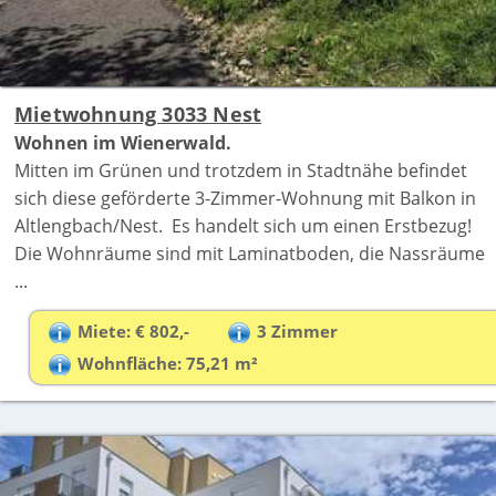
Mietwohnung 3033 Nest
Wohnen im Wienerwald.
Mitten im Grünen und trotzdem in Stadtnähe befindet
sich diese geförderte 3-Zimmer-Wohnung mit Balkon in
Altlengbach/Nest. Es handelt sich um einen Erstbezug!
Die Wohnräume sind mit Laminatboden, die Nassräume
...
Miete: € 802,-
3 Zimmer
Wohnfläche: 75,21 m²