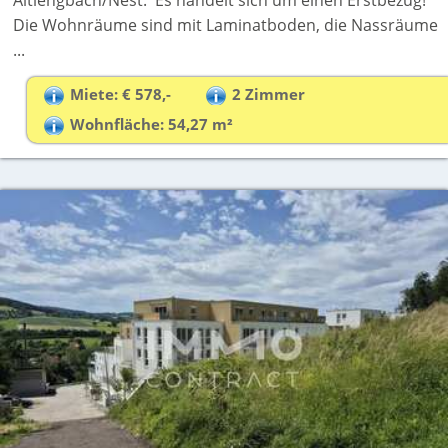
Die Wohnräume sind mit Laminatboden, die Nassräume
...
Miete: € 578,-
2 Zimmer
Wohnfläche: 54,27 m²