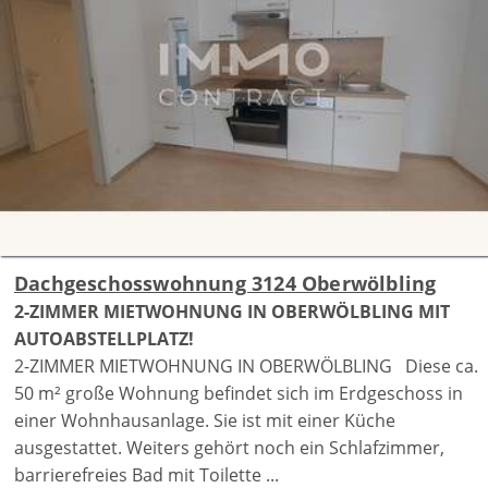
Dachgeschosswohnung 3124 Oberwölbling
2-ZIMMER MIETWOHNUNG IN OBERWÖLBLING MIT
AUTOABSTELLPLATZ!
2-ZIMMER MIETWOHNUNG IN OBERWÖLBLING Diese ca.
50 m² große Wohnung befindet sich im Erdgeschoss in
einer Wohnhausanlage. Sie ist mit einer Küche
ausgestattet. Weiters gehört noch ein Schlafzimmer,
barrierefreies Bad mit Toilette ...