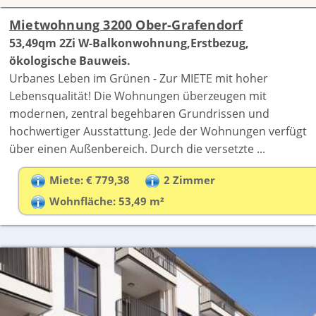
Mietwohnung 3200 Ober-Grafendorf
53,49qm 2Zi W-Balkonwohnung,Erstbezug,
ökologische Bauweis.
Urbanes Leben im Grünen - Zur MIETE mit hoher
Lebensqualität! Die Wohnungen überzeugen mit
modernen, zentral begehbaren Grundrissen und
hochwertiger Ausstattung. Jede der Wohnungen verfügt
über einen Außenbereich. Durch die versetzte ...
Miete: € 779,38
2 Zimmer
Wohnfläche: 53,49 m²