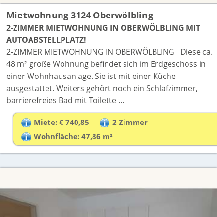
Mietwohnung 3124 Oberwölbling
2-ZIMMER MIETWOHNUNG IN OBERWÖLBLING MIT
AUTOABSTELLPLATZ!
2-ZIMMER MIETWOHNUNG IN OBERWÖLBLING Diese ca.
48 m² große Wohnung befindet sich im Erdgeschoss in
einer Wohnhausanlage. Sie ist mit einer Küche
ausgestattet. Weiters gehört noch ein Schlafzimmer,
barrierefreies Bad mit Toilette ...
Miete: € 740,85
2 Zimmer
Wohnfläche: 47,86 m²