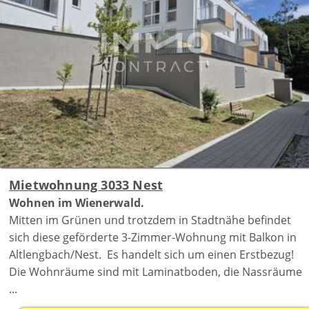
Mietwohnung 3033 Nest
Wohnen im Wienerwald.
Mitten im Grünen und trotzdem in Stadtnähe befindet
sich diese geförderte 3-Zimmer-Wohnung mit Balkon in
Altlengbach/Nest. Es handelt sich um einen Erstbezug!
Die Wohnräume sind mit Laminatboden, die Nassräume
...