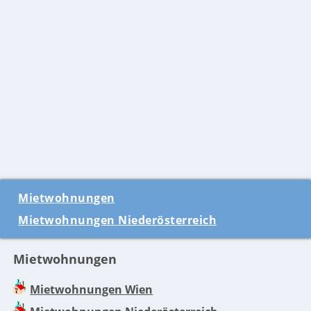
Mietwohnungen
Mietwohnungen Niederösterreich
Mietwohnungen
Mietwohnungen Wien