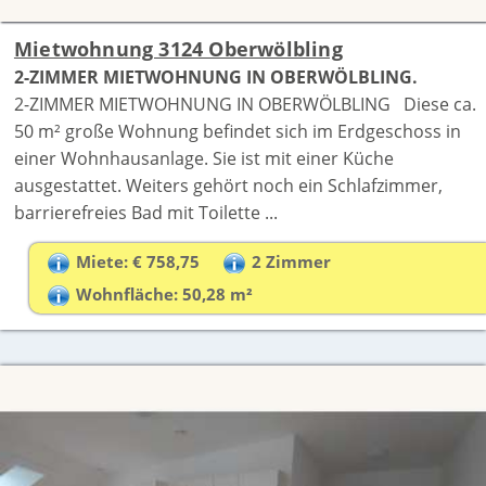
Mietwohnung 3124 Oberwölbling
2-ZIMMER MIETWOHNUNG IN OBERWÖLBLING.
2-ZIMMER MIETWOHNUNG IN OBERWÖLBLING Diese ca.
50 m² große Wohnung befindet sich im Erdgeschoss in
einer Wohnhausanlage. Sie ist mit einer Küche
ausgestattet. Weiters gehört noch ein Schlafzimmer,
barrierefreies Bad mit Toilette ...
Miete: € 758,75
2 Zimmer
Wohnfläche: 50,28 m²