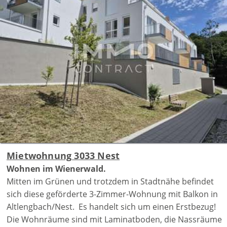
Mietwohnung 3033 Nest
Wohnen im Wienerwald.
Mitten im Grünen und trotzdem in Stadtnähe befindet
sich diese geförderte 3-Zimmer-Wohnung mit Balkon in
Altlengbach/Nest. Es handelt sich um einen Erstbezug!
Die Wohnräume sind mit Laminatboden, die Nassräume