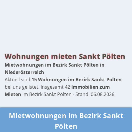
Wohnungen mieten Sankt Pölten
Mietwohnungen im Bezirk Sankt Pölten in
Niederösterreich
Aktuell sind
15 Wohnungen im Bezirk Sankt Pölten
bei uns gelistet, insgesamt 42
Immobilien zum
Mieten
im Bezirk Sankt Pölten - Stand: 06.08.2026.
Mietwohnungen im Bezirk Sankt
Pölten