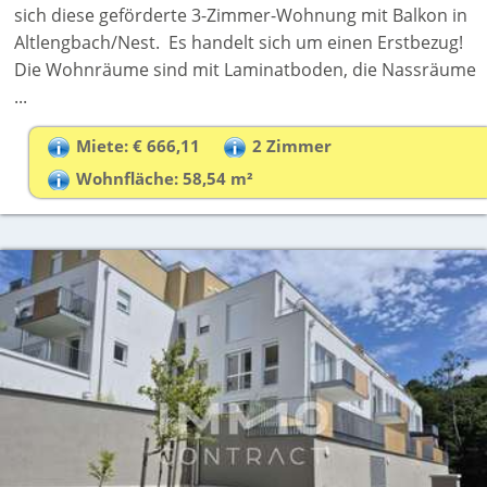
sich diese geförderte 3-Zimmer-Wohnung mit Balkon in
Altlengbach/Nest. Es handelt sich um einen Erstbezug!
Die Wohnräume sind mit Laminatboden, die Nassräume
...
Miete: € 666,11
2 Zimmer
Wohnfläche: 58,54 m²