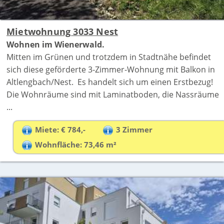
Mietwohnung 3033 Nest
Wohnen im Wienerwald.
Mitten im Grünen und trotzdem in Stadtnähe befindet
sich diese geförderte 3-Zimmer-Wohnung mit Balkon in
Altlengbach/Nest. Es handelt sich um einen Erstbezug!
Die Wohnräume sind mit Laminatboden, die Nassräume
...
Miete: € 784,-
3 Zimmer
Wohnfläche: 73,46 m²