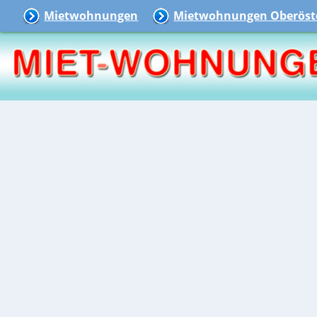
Mietwohnungen
Mietwohnungen Oberöste