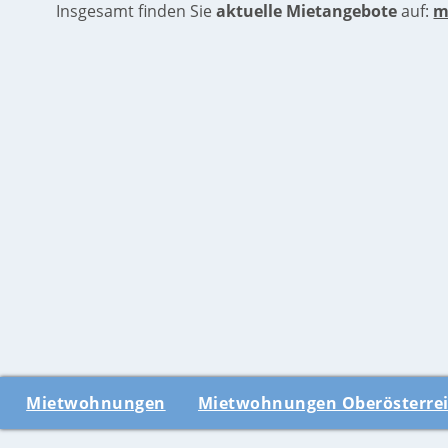
Insgesamt finden Sie
aktuelle Mietangebote
auf:
m
Mietwohnungen
Mietwohnungen Oberösterre