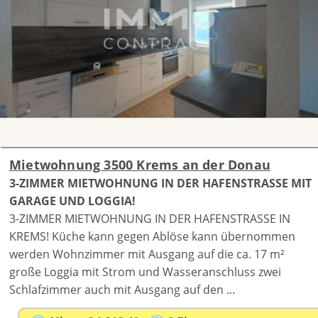
Mietwohnung 3500 Krems an der Donau
3-ZIMMER MIETWOHNUNG IN DER HAFENSTRASSE MIT
GARAGE UND LOGGIA!
3-ZIMMER MIETWOHNUNG IN DER HAFENSTRASSE IN
KREMS! Küche kann gegen Ablöse kann übernommen
werden Wohnzimmer mit Ausgang auf die ca. 17 m²
große Loggia mit Strom und Wasseranschluss zwei
Schlafzimmer auch mit Ausgang auf den ...