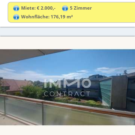
Miete: € 2.000,-
5 Zimmer
Wohnfläche: 176,19 m²