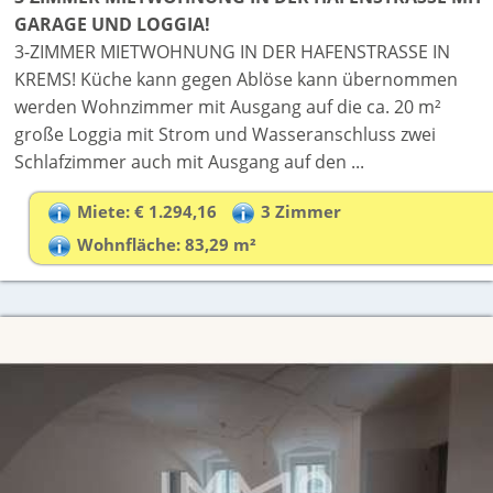
GARAGE UND LOGGIA!
3-ZIMMER MIETWOHNUNG IN DER HAFENSTRASSE IN
KREMS! Küche kann gegen Ablöse kann übernommen
werden Wohnzimmer mit Ausgang auf die ca. 20 m²
große Loggia mit Strom und Wasseranschluss zwei
Schlafzimmer auch mit Ausgang auf den ...
Miete: € 1.294,16
3 Zimmer
Wohnfläche: 83,29 m²