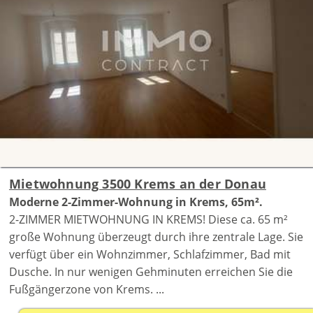
Mietwohnung 3500 Krems an der Donau
Moderne 2-Zimmer-Wohnung in Krems, 65m².
2-ZIMMER MIETWOHNUNG IN KREMS! Diese ca. 65 m²
große Wohnung überzeugt durch ihre zentrale Lage. Sie
verfügt über ein Wohnzimmer, Schlafzimmer, Bad mit
Dusche. In nur wenigen Gehminuten erreichen Sie die
Fußgängerzone von Krems. ...