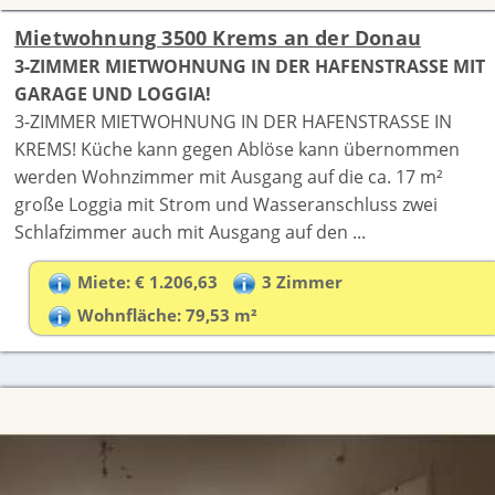
Mietwohnung 3500 Krems an der Donau
3-ZIMMER MIETWOHNUNG IN DER HAFENSTRASSE MIT
GARAGE UND LOGGIA!
3-ZIMMER MIETWOHNUNG IN DER HAFENSTRASSE IN
KREMS! Küche kann gegen Ablöse kann übernommen
werden Wohnzimmer mit Ausgang auf die ca. 17 m²
große Loggia mit Strom und Wasseranschluss zwei
Schlafzimmer auch mit Ausgang auf den ...
Miete: € 1.206,63
3 Zimmer
Wohnfläche: 79,53 m²