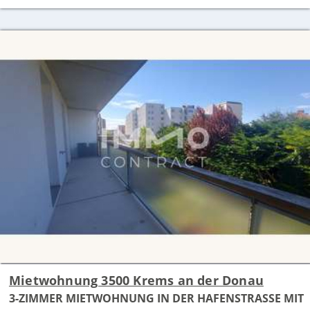
Mietwohnung 3500 Krems an der Donau
3-ZIMMER MIETWOHNUNG IN DER HAFENSTRASSE MIT