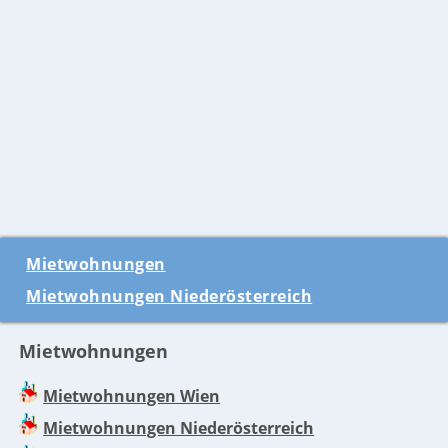
Mietwohnungen
Mietwohnungen Niederösterreich
Mietwohnungen
Mietwohnungen Wien
Mietwohnungen Niederösterreich