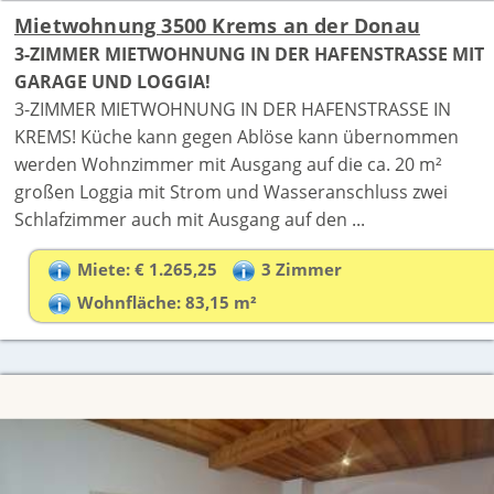
Mietwohnung 3500 Krems an der Donau
3-ZIMMER MIETWOHNUNG IN DER HAFENSTRASSE MIT
GARAGE UND LOGGIA!
3-ZIMMER MIETWOHNUNG IN DER HAFENSTRASSE IN
KREMS! Küche kann gegen Ablöse kann übernommen
werden Wohnzimmer mit Ausgang auf die ca. 20 m²
großen Loggia mit Strom und Wasseranschluss zwei
Schlafzimmer auch mit Ausgang auf den ...
Miete: € 1.265,25
3 Zimmer
Wohnfläche: 83,15 m²