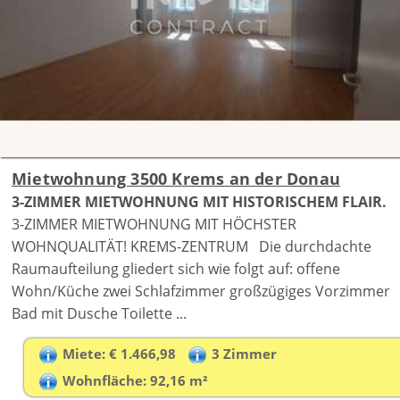
Mietwohnung 3500 Krems an der Donau
3-ZIMMER MIETWOHNUNG MIT HISTORISCHEM FLAIR.
3-ZIMMER MIETWOHNUNG MIT HÖCHSTER
WOHNQUALITÄT! KREMS-ZENTRUM Die durchdachte
Raumaufteilung gliedert sich wie folgt auf: offene
Wohn/Küche zwei Schlafzimmer großzügiges Vorzimmer
Bad mit Dusche Toilette ...
Miete: € 1.466,98
3 Zimmer
Wohnfläche: 92,16 m²