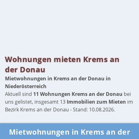
Wohnungen mieten Krems an
der Donau
Mietwohnungen in Krems an der Donau in
Niederösterreich
Aktuell sind
11 Wohnungen Krems an der Donau
bei
uns gelistet, insgesamt 13
Immobilien zum Mieten
im
Bezirk Krems an der Donau - Stand: 10.08.2026.
Mietwohnungen in Krems an der