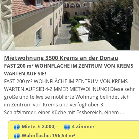
Mietwohnung 3500 Krems an der Donau
FAST 200 m² WOHNFLÄCHE IM ZENTRUM VON KREMS
WARTEN AUF SIE!
FAST 200 m² WOHNFLÄCHE IM ZENTRUM VON KREMS
WARTEN AUF SIE! 4-ZIMMER MIETWOHNUNG! Diese sehr
große und teilweise möblierte Wohnung befindet sich
im Zentrum von Krems und verfügt über 3
Schlafzimmer, einer Küche mit Essbereich, einem ...
Miete: € 2.000,-
4 Zimmer
Wohnfläche: 196,53 m²