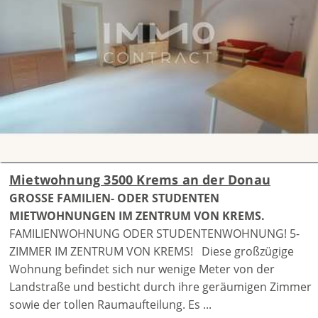
Mietwohnung 3500 Krems an der Donau
GROSSE FAMILIEN- ODER STUDENTEN
MIETWOHNUNGEN IM ZENTRUM VON KREMS.
FAMILIENWOHNUNG ODER STUDENTENWOHNUNG! 5-
ZIMMER IM ZENTRUM VON KREMS! Diese großzügige
Wohnung befindet sich nur wenige Meter von der
Landstraße und besticht durch ihre geräumigen Zimmer
sowie der tollen Raumaufteilung. Es ...