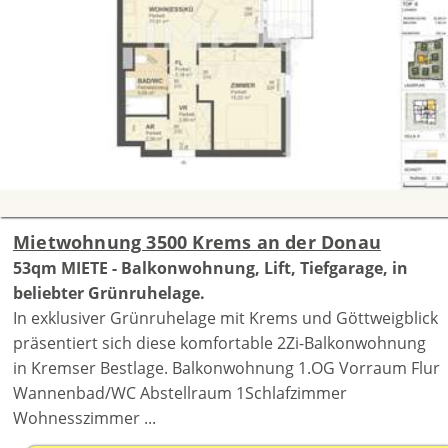
Mietwohnung 3500 Krems an der Donau
53qm MIETE - Balkonwohnung, Lift, Tiefgarage, in
beliebter Grünruhelage.
In exklusiver Grünruhelage mit Krems und Göttweigblick
präsentiert sich diese komfortable 2Zi-Balkonwohnung
in Kremser Bestlage. Balkonwohnung 1.OG Vorraum Flur
Wannenbad/WC Abstellraum 1Schlafzimmer
Wohnesszimmer ...