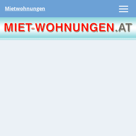
Mietwohnungen