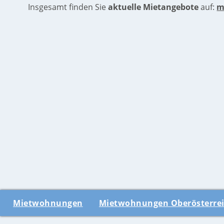
Insgesamt finden Sie
aktuelle Mietangebote
auf:
m
Mietwohnungen
Mietwohnungen Oberösterre