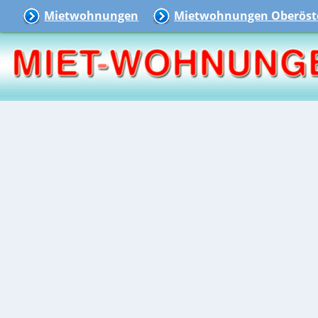
Mietwohnungen
Mietwohnungen Oberöste