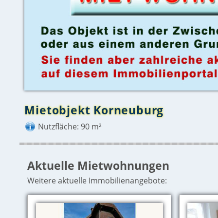
Mietobjekt Korneuburg
Nutzfläche: 90 m²
Aktuelle Mietwohnungen
Weitere aktuelle Immobilienangebote: