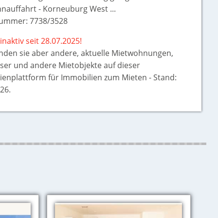
nauffahrt - Korneuburg West ...
ummer: 7738/3528
inaktiv seit 28.07.2025!
inden sie aber
andere, aktuelle Mietwohnungen,
ser und andere Mietobjekte auf dieser
ienplattform für Immobilien zum Mieten - Stand:
26.