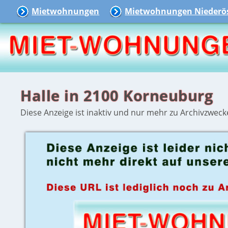
Mietwohnungen
Mietwohnungen Niederös
Halle in 2100 Korneuburg
Diese Anzeige ist inaktiv und nur mehr zu Archivzweck