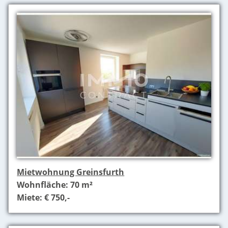
Mietwohnung Greinsfurth
Wohnfläche: 70 m²
Miete: € 750,-