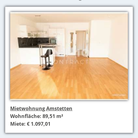
Mietwohnung Amstetten
Wohnfläche: 89,51 m²
Miete: € 1.097,01