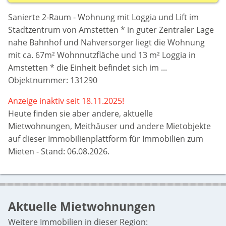
Sanierte 2-Raum - Wohnung mit Loggia und Lift im
Stadtzentrum von Amstetten * in guter Zentraler Lage
nahe Bahnhof und Nahversorger liegt die Wohnung
mit ca. 67m² Wohnnutzfläche und 13 m² Loggia in
Amstetten * die Einheit befindet sich im ...
Objektnummer: 131290
Anzeige inaktiv seit 18.11.2025!
Heute finden sie aber
andere, aktuelle
Mietwohnungen, Meithäuser und andere Mietobjekte
auf dieser Immobilienplattform für Immobilien zum
Mieten - Stand: 06.08.2026.
Aktuelle Mietwohnungen
Weitere Immobilien in dieser Region: