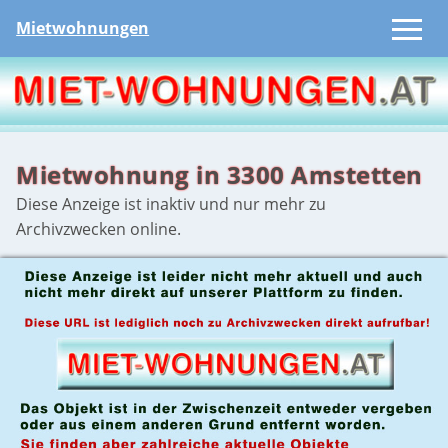
Mietwohnungen
Mietwohnung in 3300 Amstetten
Diese Anzeige ist inaktiv und nur mehr zu
Archivzwecken online.