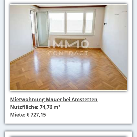
Mietwohnung Mauer bei Amstetten
Nutzfläche: 74,76 m²
Miete: € 727,15