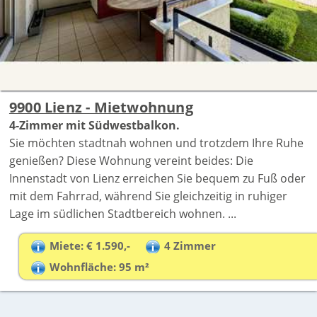
9900 Lienz - Mietwohnung
4-Zimmer mit Südwestbalkon.
Sie möchten stadtnah wohnen und trotzdem Ihre Ruhe
genießen? Diese Wohnung vereint beides: Die
Innenstadt von Lienz erreichen Sie bequem zu Fuß oder
mit dem Fahrrad, während Sie gleichzeitig in ruhiger
Lage im südlichen Stadtbereich wohnen. ...
Miete: € 1.590,-
4 Zimmer
Wohnfläche: 95 m²