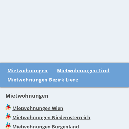
Mietwohnungen
Mietwohnungen Tirol
Mietwohnungen Bezirk Lienz
Mietwohnungen
Mietwohnungen Wien
Mietwohnungen Niederösterreich
Mietwohnungen Burgenland