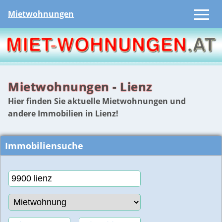
Mietwohnungen
Mietwohnungen - Lienz
Hier finden Sie aktuelle Mietwohnungen und
andere Immobilien in Lienz!
Immobiliensuche