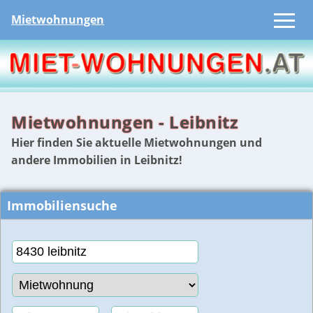
Mietwohnungen
Mietwohnungen - Leibnitz
Hier finden Sie aktuelle Mietwohnungen und
andere Immobilien in Leibnitz!
Immobiliensuche