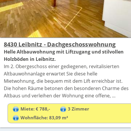
8430 Leibnitz - Dachgeschosswohnung
Helle Altbauwohnung mit Liftzugang und stilvollen
Holzböden in Leibnitz.
Im 2. Obergeschoss einer gediegenen, revitalisierten
Altbauwohnanlage erwartet Sie diese helle
Mietwohnung, die bequem mit dem Lift erreichbar ist.
Die hohen Räume betonen den besonderen Charme des
Altbaus und verleihen der Wohnung eine offene, ...
Miete: € 788,-
3 Zimmer
Wohnfläche: 83,09 m²