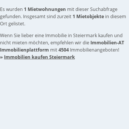
Es wurden
1 Mietwohnungen
mit dieser Suchabfrage
gefunden. Insgesamt sind zurzeit
1 Mietobjekte
in diesem
Ort gelistet.
Wenn Sie lieber eine Immobilie in Steiermark kaufen und
nicht mieten möchten, empfehlen wir die
Immobilien-AT
Immobilienplattform
mit
4504
Immobilienangeboten!
»
Immobilien kaufen Steiermark