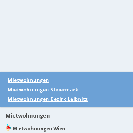
Mietwohnungen
Mietwohnungen Steiermark
Mietwohnungen Bezirk Leibnitz
Mietwohnungen
Mietwohnungen Wien