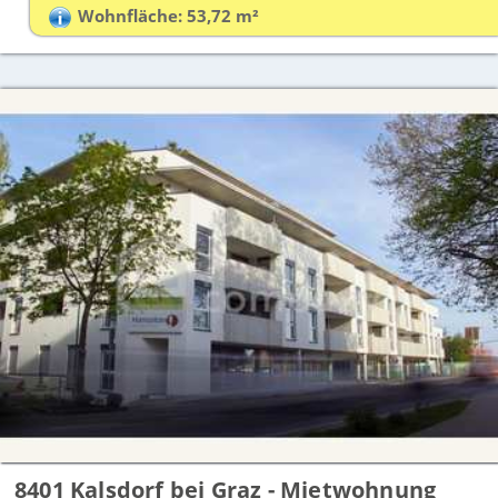
Wohnfläche: 53,72 m²
8401 Kalsdorf bei Graz - Mietwohnung