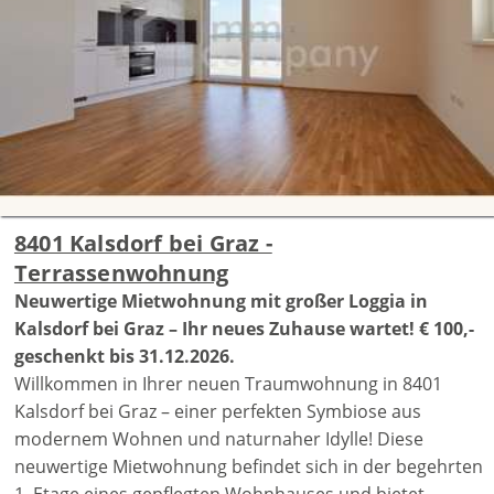
8401 Kalsdorf bei Graz -
Terrassenwohnung
Neuwertige Mietwohnung mit großer Loggia in
Kalsdorf bei Graz – Ihr neues Zuhause wartet! € 100,-
geschenkt bis 31.12.2026.
Willkommen in Ihrer neuen Traumwohnung in 8401
Kalsdorf bei Graz – einer perfekten Symbiose aus
modernem Wohnen und naturnaher Idylle! Diese
neuwertige Mietwohnung befindet sich in der begehrten