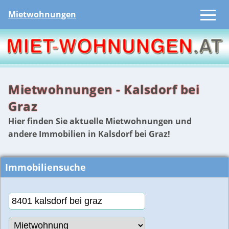
Mietwohnungen
Mietwohnungen - Kalsdorf bei
Graz
Hier finden Sie aktuelle Mietwohnungen und
andere Immobilien in Kalsdorf bei Graz!
Immobiliensuche