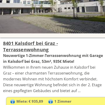
8401 Kalsdorf bei Graz -
Terrassenwohnung
Neuwertige 1-Zimmer-Terrassenwohnung mit Garage
in Kalsdorf bei Graz, 53m², 935€ Miete!
Willkommen in Ihrem neuen Zuhause in Kalsdorf bei
Graz – einer charmanten Terrassenwohnung, die
modernes Wohnen mit höchstem Komfort verbindet.
Diese neuwertige Wohnung befindet sich in der 2. Etage
eines gepflegten Gebäudes und bietet auf ...
Miete: € 935,89
1 Zimmer