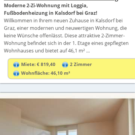
Moderne 2-Zi-Wohnung mit Loggia,
Fußbodenheizung in Kalsdorf bei Graz!
Willkommen in Ihrem neuen Zuhause in Kalsdorf bei
Graz, einer modernen und neuwertigen Wohnung, die
keine Wünsche offenlässt. Diese attraktive 2-Zimmer-
Wohnung befindet sich in der 1. Etage eines gepflegten
Wohnhauses und bietet auf 46,1 m² ...
Miete: € 819,40
2 Zimmer
Wohnfläche: 46,10 m²