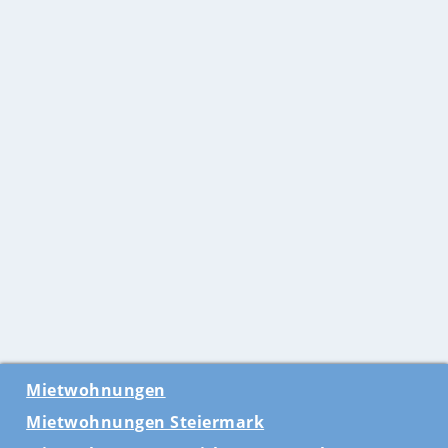
Mietwohnungen
Mietwohnungen Steiermark