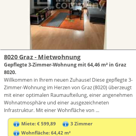
8020 Graz - Mietwohnung
Gepflegte 3-Zimmer-Wohnung mit 64,46 m² in Graz
8020.
Willkommen in Ihrem neuen Zuhause! Diese gepflegte 3-
Zimmer-Wohnung im Herzen von Graz (8020) überzeugt
mit einer optimalen Raumaufteilung, einer angenehmen
Wohnatmosphäre und einer ausgezeichneten
Infrastruktur. Mit einer Wohnfläche von ...
Miete: € 599,89
3 Zimmer
Wohnfläche: 64,42 m²