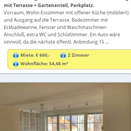
mit Terrasse + Gartenanteil, Parkplatz.
Vorraum, Wohn-Esszimmer mit offener Küche (möbliert)
und Ausgang auf die Terrasse, Badezimmer mit
Eckbadewanne, Fenster und Waschmaschinen-
Anschluß, extra WC und Schlafzimmer. Ein Auto wäre
sinnvoll, da die nächste öffentl. Anbindung 15 ...
Miete: € 660,-
2 Zimmer
Wohnfläche: 54,48 m²