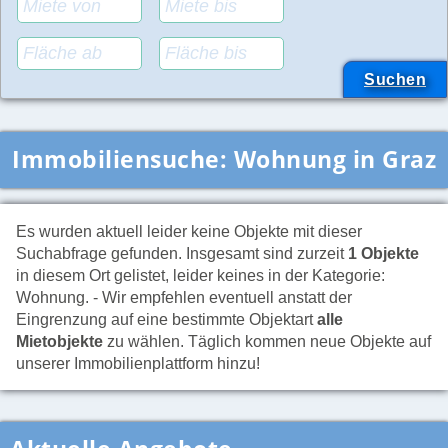
Immobiliensuche:
Wohnung in Graz
Es wurden aktuell leider keine Objekte mit dieser
Suchabfrage gefunden. Insgesamt sind zurzeit
1 Objekte
in diesem Ort gelistet, leider keines in der Kategorie:
Wohnung. - Wir empfehlen eventuell anstatt der
Eingrenzung auf eine bestimmte Objektart
alle
Mietobjekte
zu wählen. Täglich kommen neue Objekte auf
unserer Immobilienplattform hinzu!