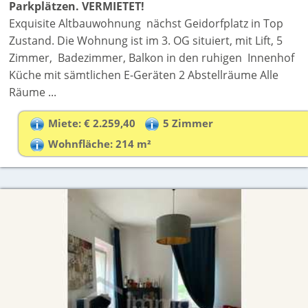
Parkplätzen. VERMIETET!
Exquisite Altbauwohnung nächst Geidorfplatz in Top
Zustand. Die Wohnung ist im 3. OG situiert, mit Lift, 5
Zimmer, Badezimmer, Balkon in den ruhigen Innenhof
Küche mit sämtlichen E-Geräten 2 Abstellräume Alle
Räume ...
Miete: € 2.259,40
5 Zimmer
Wohnfläche: 214 m²