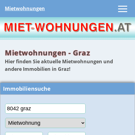
Mietwohnungen
Mietwohnungen - Graz
Hier finden Sie aktuelle Mietwohnungen und
andere Immobilien in Graz!
Immobiliensuche