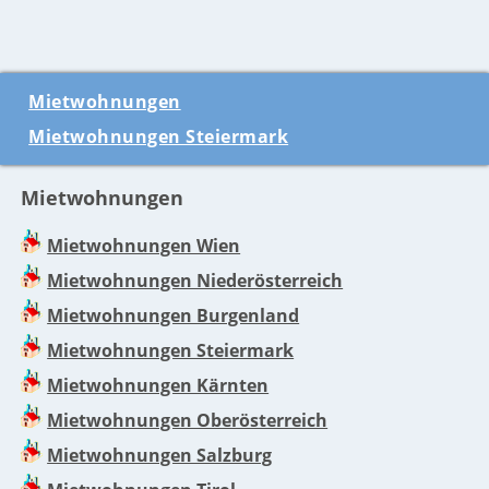
Mietwohnungen
Mietwohnungen Steiermark
Mietwohnungen
Mietwohnungen Wien
Mietwohnungen Niederösterreich
Mietwohnungen Burgenland
Mietwohnungen Steiermark
Mietwohnungen Kärnten
Mietwohnungen Oberösterreich
Mietwohnungen Salzburg