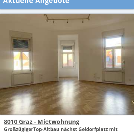
Aktuelle Angebote
8010 Graz - Mietwohnung
GroßzügigerTop-Altbau nächst Geidorfplatz mit