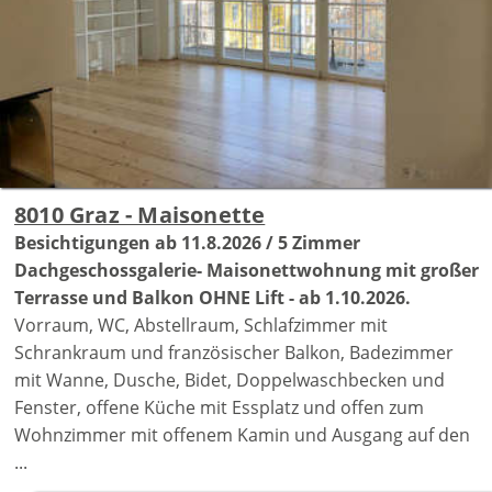
8010 Graz - Maisonette
Besichtigungen ab 11.8.2026 / 5 Zimmer
Dachgeschossgalerie- Maisonettwohnung mit großer
Terrasse und Balkon OHNE Lift - ab 1.10.2026.
Vorraum, WC, Abstellraum, Schlafzimmer mit
Schrankraum und französischer Balkon, Badezimmer
mit Wanne, Dusche, Bidet, Doppelwaschbecken und
Fenster, offene Küche mit Essplatz und offen zum
Wohnzimmer mit offenem Kamin und Ausgang auf den
...