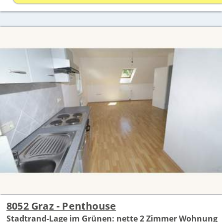
8052 Graz - Penthouse
Stadtrand-Lage im Grünen: nette 2 Zimmer Wohnung