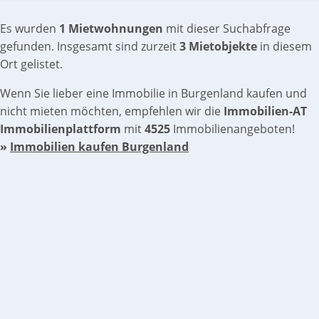
Es wurden
1 Mietwohnungen
mit dieser Suchabfrage
gefunden. Insgesamt sind zurzeit
3 Mietobjekte
in diesem
Ort gelistet.
Wenn Sie lieber eine Immobilie in Burgenland kaufen und
nicht mieten möchten, empfehlen wir die
Immobilien-AT
Immobilienplattform
mit
4525
Immobilienangeboten!
»
Immobilien kaufen Burgenland