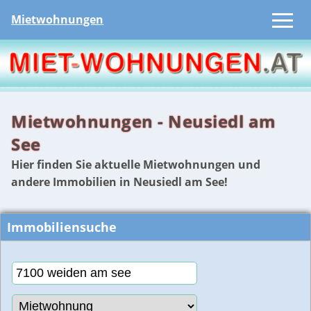
Mietwohnungen
Mietwohnungen - Neusiedl am
See
Hier finden Sie aktuelle Mietwohnungen und
andere Immobilien in Neusiedl am See!
Immobiliensuche