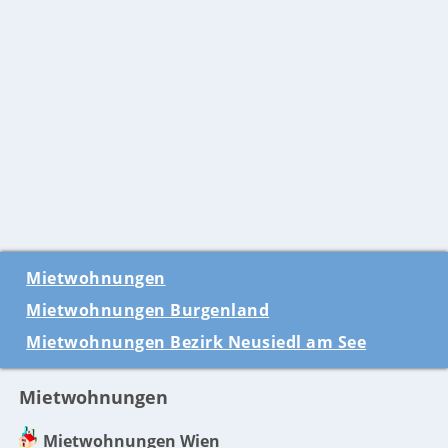
Mietwohnungen
Mietwohnungen Burgenland
Mietwohnungen Bezirk Neusiedl am See
Mietwohnungen
Mietwohnungen Wien