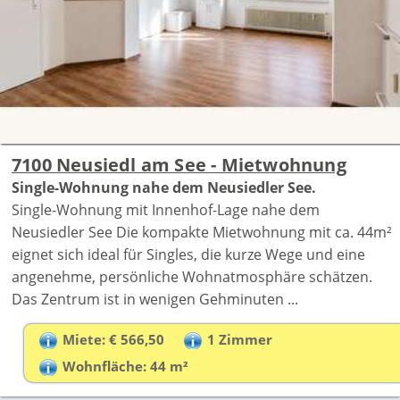
7100 Neusiedl am See - Mietwohnung
Single-Wohnung nahe dem Neusiedler See.
Single-Wohnung mit Innenhof-Lage nahe dem
Neusiedler See Die kompakte Mietwohnung mit ca. 44m²
eignet sich ideal für Singles, die kurze Wege und eine
angenehme, persönliche Wohnatmosphäre schätzen.
Das Zentrum ist in wenigen Gehminuten ...
Miete: € 566,50
1 Zimmer
Wohnfläche: 44 m²