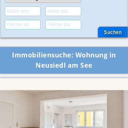
Immobiliensuche:
Wohnung in
Neusiedl am See