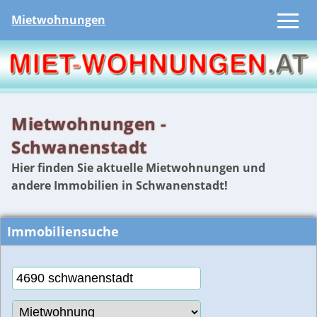
Mietwohnungen
Mietwohnungen -
Schwanenstadt
Hier finden Sie aktuelle Mietwohnungen und
andere Immobilien in Schwanenstadt!
Immobiliensuche