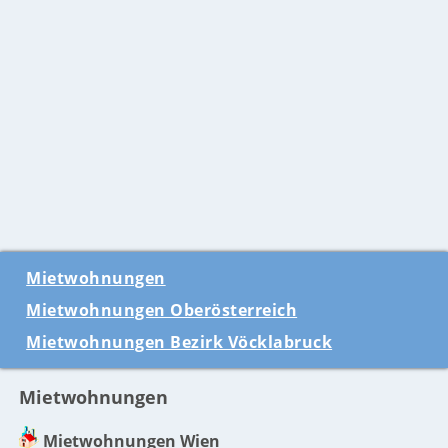
Mietwohnungen
Mietwohnungen Oberösterreich
Mietwohnungen Bezirk Vöcklabruck
Mietwohnungen
Mietwohnungen Wien