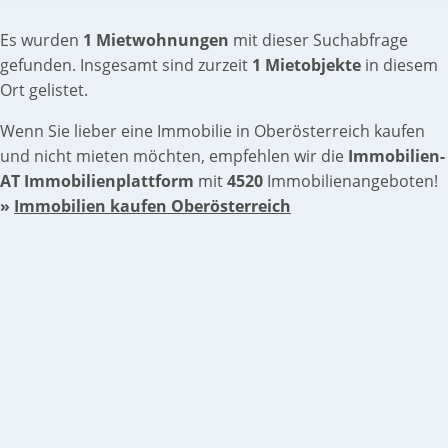
Es wurden
1 Mietwohnungen
mit dieser Suchabfrage
gefunden. Insgesamt sind zurzeit
1 Mietobjekte
in diesem
Ort gelistet.
Wenn Sie lieber eine Immobilie in Oberösterreich kaufen
und nicht mieten möchten, empfehlen wir die
Immobilien-
AT Immobilienplattform
mit
4520
Immobilienangeboten!
»
Immobilien kaufen Oberösterreich