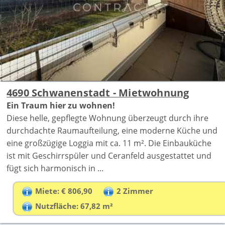
4690 Schwanenstadt - Mietwohnung
Ein Traum hier zu wohnen!
Diese helle, gepflegte Wohnung überzeugt durch ihre
durchdachte Raumaufteilung, eine moderne Küche und
eine großzügige Loggia mit ca. 11 m². Die Einbauküche
ist mit Geschirrspüler und Ceranfeld ausgestattet und
fügt sich harmonisch in ...
Miete: € 806,90
2 Zimmer
Nutzfläche: 67,82 m²