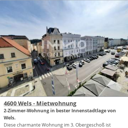
4600 Wels - Mietwohnung
2-Zimmer-Wohnung in bester Innenstadtlage von
Wels.
Diese charmante Wohnung im 3. Obergeschoß ist