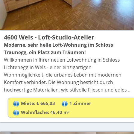
4600 Wels - Loft-Studio-Atelier
Moderne, sehr helle Loft-Wohnung im Schloss
Traunegg, ein Platz zum Träumen!
Willkommen in Ihrer neuen Loftwohnung in Schloss
Lichtenegg in Wels - einer einzigartigen
Wohnmöglichkeit, die urbanes Leben mit modernen
Komfort verbindet. Die Wohnung besticht durch
hochwertige Materialien, wie stilvolle Fliesen und edles ...
Miete: € 665,03
1 Zimmer
Wohnfläche: 46,40 m²