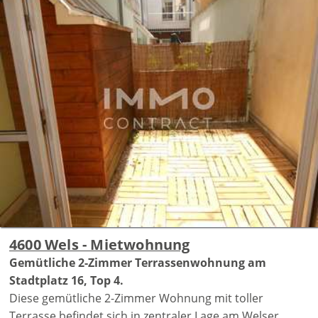
4600 Wels - Mietwohnung
Gemütliche 2-Zimmer Terrassenwohnung am
Stadtplatz 16, Top 4.
Diese gemütliche 2-Zimmer Wohnung mit toller
Terrasse befindet sich in zentraler Lage am Welser