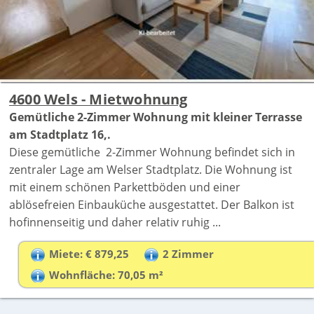
4600 Wels - Mietwohnung
Gemütliche 2-Zimmer Wohnung mit kleiner Terrasse
am Stadtplatz 16,.
Diese gemütliche 2-Zimmer Wohnung befindet sich in
zentraler Lage am Welser Stadtplatz. Die Wohnung ist
mit einem schönen Parkettböden und einer
ablösefreien Einbauküche ausgestattet. Der Balkon ist
hofinnenseitig und daher relativ ruhig ...
Miete: € 879,25
2 Zimmer
Wohnfläche: 70,05 m²