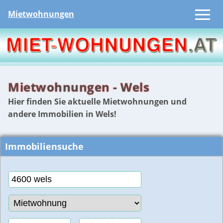
Mietwohnungen
Mietwohnungen - Wels
Hier finden Sie aktuelle Mietwohnungen und
andere Immobilien in Wels!
Immobiliensuche