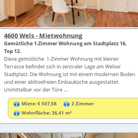
4600 Wels - Mietwohnung
Gemütliche 1-Zimmer Wohnung am Stadtplatz 16,
Top 12.
Diese gemütliche 1-Zimmer Wohnung mit kleiner
Terrasse befindet sich in zentraler Lage am Welser
Stadtplatz. Die Wohnung ist mit einem modernen Boden
und einer ablösefreien Einbauküche ausgestattet.
Unmittelbar vor der Türe ...
Miete: € 507,58
2 Zimmer
Wohnfläche: 36,41 m²