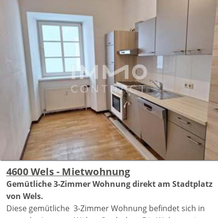
4600 Wels - Mietwohnung
Gemütliche 3-Zimmer Wohnung direkt am Stadtplatz
von Wels.
Diese gemütliche 3-Zimmer Wohnung befindet sich in