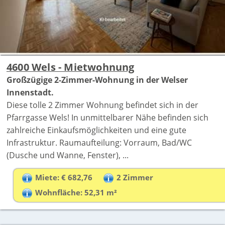
4600 Wels - Mietwohnung
Großzügige 2-Zimmer-Wohnung in der Welser
Innenstadt.
Diese tolle 2 Zimmer Wohnung befindet sich in der
Pfarrgasse Wels! In unmittelbarer Nähe befinden sich
zahlreiche Einkaufsmöglichkeiten und eine gute
Infrastruktur. Raumaufteilung: Vorraum, Bad/WC
(Dusche und Wanne, Fenster), ...
Miete: € 682,76
2 Zimmer
Wohnfläche: 52,31 m²