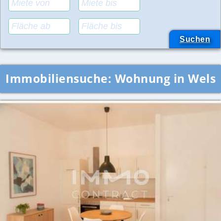
Immobiliensuche:
Wohnung in Wels