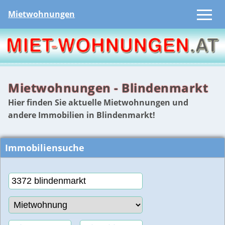
Mietwohnungen
Mietwohnungen - Blindenmarkt
Hier finden Sie aktuelle Mietwohnungen und
andere Immobilien in Blindenmarkt!
Immobiliensuche