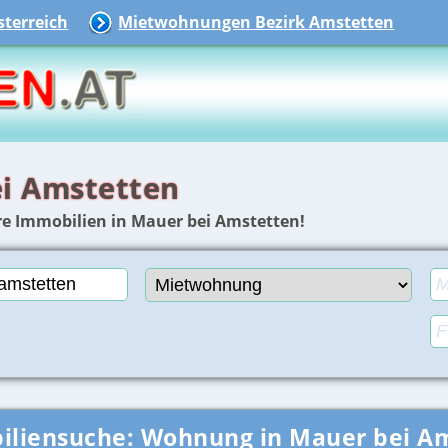
terreich
Mietwohnungen Bezirk Amstetten
i Amstetten
e Immobilien in Mauer bei Amstetten!
iliensuche:
Wohnung in Mauer bei A