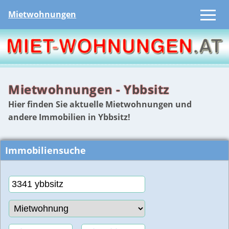
Mietwohnungen
Mietwohnungen - Ybbsitz
Hier finden Sie aktuelle Mietwohnungen und
andere Immobilien in Ybbsitz!
Immobiliensuche