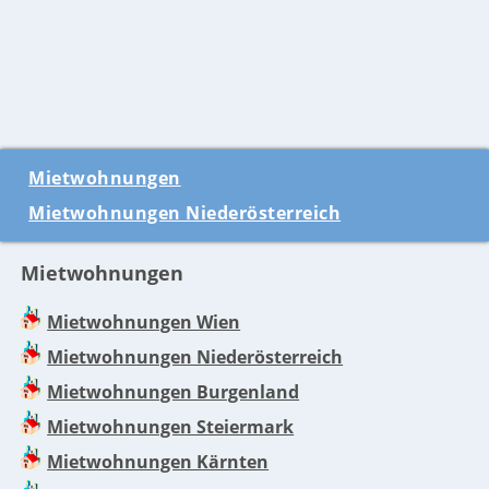
Mietwohnungen
Mietwohnungen Niederösterreich
Mietwohnungen
Mietwohnungen Wien
Mietwohnungen Niederösterreich
Mietwohnungen Burgenland
Mietwohnungen Steiermark
Mietwohnungen Kärnten