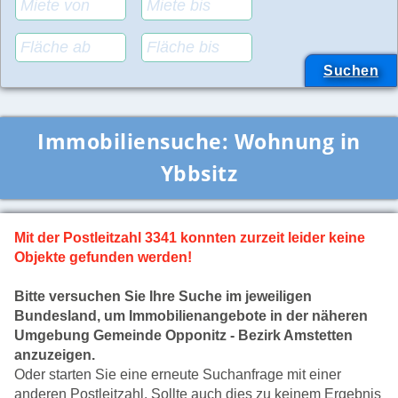
Immobiliensuche:
Wohnung in
Ybbsitz
Mit der Postleitzahl 3341 konnten zurzeit leider keine
Objekte gefunden werden!
Bitte versuchen Sie Ihre Suche im jeweiligen
Bundesland, um Immobilienangebote in der näheren
Umgebung Gemeinde Opponitz - Bezirk Amstetten
anzuzeigen.
Oder starten Sie eine erneute Suchanfrage mit einer
anderen Postleitzahl. Sollte auch dies zu keinem Ergebnis