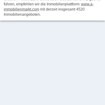
führen, empfehlen wir die Immobilienplattform:
www.a-
immobilienmarkt.com
mit derzeit insgesamt 4520
Immobilienangeboten.