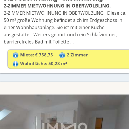
2-ZIMMER MIETWOHNUNG IN OBERWÖLBLING.
2-ZIMMER MIETWOHNUNG IN OBERWÖLBLING Diese ca.
50 m² große Wohnung befindet sich im Erdgeschoss in
einer Wohnhausanlage. Sie ist mit einer Küche
ausgestattet. Weiters gehört noch ein Schlafzimmer,
barrierefreies Bad mit Toilette ...
Miete: € 758,75
2 Zimmer
Wohnfläche: 50,28 m²