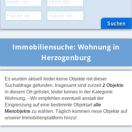
Immobiliensuche:
Wohnung in
Herzogenburg
Es wurden aktuell leider keine Objekte mit dieser
Suchabfrage gefunden. Insgesamt sind zurzeit
2 Objekte
in diesem Ort gelistet, leider keines in der Kategorie:
Wohnung. - Wir empfehlen eventuell anstatt der
Eingrenzung auf eine bestimmte Objektart
alle
Mietobjekte
zu wählen. Täglich kommen neue Objekte auf
unserer Immobilienplattform hinzu!