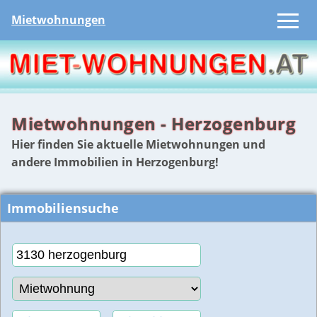
Mietwohnungen
Mietwohnungen - Herzogenburg
Hier finden Sie aktuelle Mietwohnungen und
andere Immobilien in Herzogenburg!
Immobiliensuche