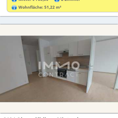
Wohnfläche: 51,22 m²