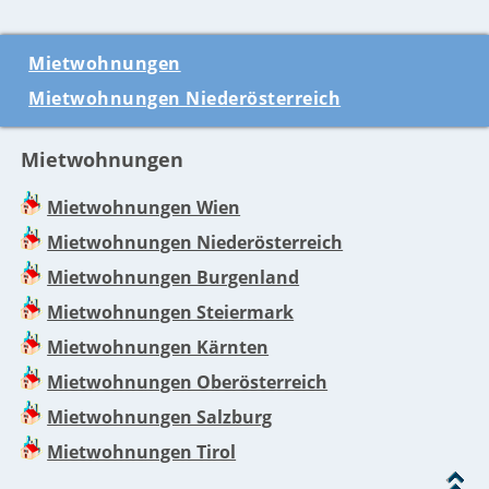
Mietwohnungen
Mietwohnungen Niederösterreich
Mietwohnungen
Mietwohnungen Wien
Mietwohnungen Niederösterreich
Mietwohnungen Burgenland
Mietwohnungen Steiermark
Mietwohnungen Kärnten
Mietwohnungen Oberösterreich
Mietwohnungen Salzburg
Mietwohnungen Tirol