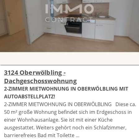
3124 Oberwölbling -
Dachgeschosswohnung
2-ZIMMER MIETWOHNUNG IN OBERWÖLBLING MIT
AUTOABSTELLPLATZ!
2-ZIMMER MIETWOHNUNG IN OBERWÖLBLING Diese ca.
50 m² große Wohnung befindet sich im Erdgeschoss in
einer Wohnhausanlage. Sie ist mit einer Küche
ausgestattet. Weiters gehört noch ein Schlafzimmer,
barrierefreies Bad mit Toilette ...