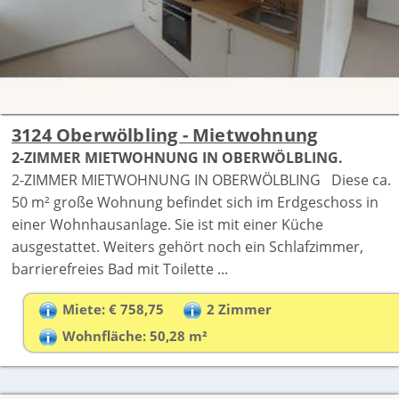
3124 Oberwölbling - Mietwohnung
2-ZIMMER MIETWOHNUNG IN OBERWÖLBLING.
2-ZIMMER MIETWOHNUNG IN OBERWÖLBLING Diese ca.
50 m² große Wohnung befindet sich im Erdgeschoss in
einer Wohnhausanlage. Sie ist mit einer Küche
ausgestattet. Weiters gehört noch ein Schlafzimmer,
barrierefreies Bad mit Toilette ...
Miete: € 758,75
2 Zimmer
Wohnfläche: 50,28 m²