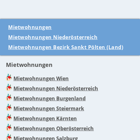
Mietwohnungen
Mietwohnungen Niederösterreich
Mietwohnungen Bezirk Sankt Pölten (Land)
Mietwohnungen
Mietwohnungen Wien
Mietwohnungen Niederösterreich
Mietwohnungen Burgenland
Mietwohnungen Steiermark
Mietwohnungen Kärnten
Mietwohnungen Oberösterreich
Mietwohnungen Salzburg