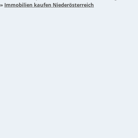
»
Immobilien kaufen Niederösterreich