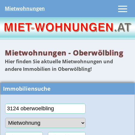
Mietwohnungen
Mietwohnungen - Oberwölbling
Hier finden Sie aktuelle Mietwohnungen und
andere Immobilien in Oberwölbling!
Immobiliensuche