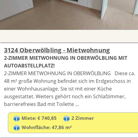
3124 Oberwölbling - Mietwohnung
2-ZIMMER MIETWOHNUNG IN OBERWÖLBLING MIT
AUTOABSTELLPLATZ!
2-ZIMMER MIETWOHNUNG IN OBERWÖLBLING Diese ca.
48 m² große Wohnung befindet sich im Erdgeschoss in
einer Wohnhausanlage. Sie ist mit einer Küche
ausgestattet. Weiters gehört noch ein Schlafzimmer,
barrierefreies Bad mit Toilette ...
Miete: € 740,85
2 Zimmer
Wohnfläche: 47,86 m²