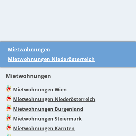
Mietwohnungen
Mietwohnungen Niederösterreich
Mietwohnungen
Mietwohnungen Wien
Mietwohnungen Niederösterreich
Mietwohnungen Burgenland
Mietwohnungen Steiermark
Mietwohnungen Kärnten