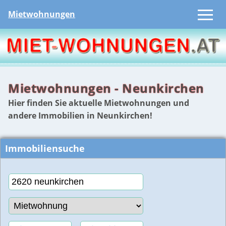
Mietwohnungen
Mietwohnungen - Neunkirchen
Hier finden Sie aktuelle Mietwohnungen und
andere Immobilien in Neunkirchen!
Immobiliensuche