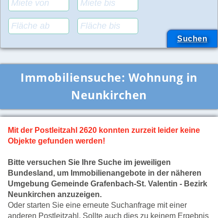
Immobiliensuche:
Wohnung in
Neunkirchen
Mit der Postleitzahl 2620 konnten zurzeit leider keine
Objekte gefunden werden!
Bitte versuchen Sie Ihre Suche im jeweiligen
Bundesland, um Immobilienangebote in der näheren
Umgebung Gemeinde Grafenbach-St. Valentin - Bezirk
Neunkirchen anzuzeigen.
Oder starten Sie eine erneute Suchanfrage mit einer
anderen Postleitzahl. Sollte auch dies zu keinem Ergebnis