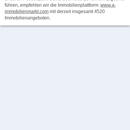
führen, empfehlen wir die Immobilienplattform:
www.a-
immobilienmarkt.com
mit derzeit insgesamt 4520
Immobilienangeboten.