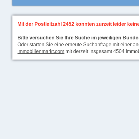
Mit der Postleitzahl 2452 konnten zurzeit leider ke
Bitte versuchen Sie Ihre Suche im jeweiligen Bun
Oder starten Sie eine erneute Suchanfrage mit einer an
immobilienmarkt.com
mit derzeit insgesamt 4504 Immo