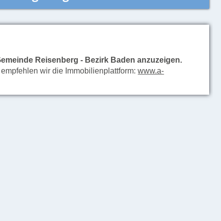
Gemeinde Reisenberg - Bezirk Baden anzuzeigen.
 empfehlen wir die Immobilienplattform:
www.a-