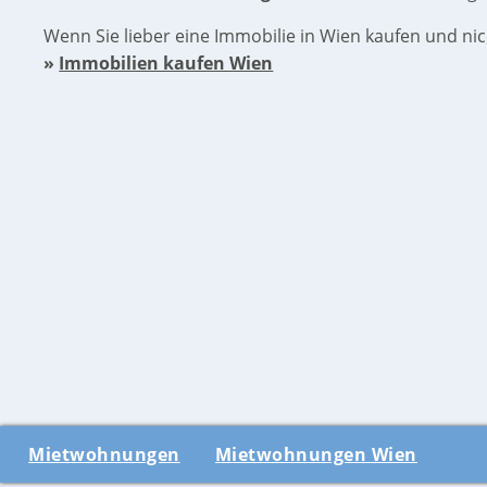
Wenn Sie lieber eine Immobilie in Wien kaufen und n
»
Immobilien kaufen Wien
Mietwohnungen
Mietwohnungen Wien