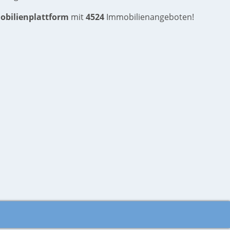
obilienplattform
mit
4524
Immobilienangeboten!