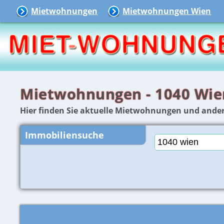
Mietwohnungen
Mietwohnungen Wien
Mietwohnungen - 1040 Wie
Hier finden Sie aktuelle Mietwohnungen und ander
Immobiliensuche