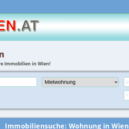
n
e Immobilien in Wien!
Immobiliensuche:
Wohnung in Wien