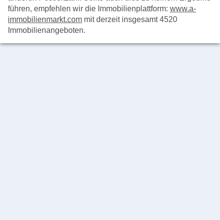
führen, empfehlen wir die Immobilienplattform:
www.a-
immobilienmarkt.com
mit derzeit insgesamt 4520
Immobilienangeboten.