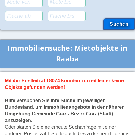
Immobiliensuche:
Mietobjekte in
Raaba
Mit der Postleitzahl 8074 konnten zurzeit leider keine
Objekte gefunden werden!
Bitte versuchen Sie Ihre Suche im jeweiligen
Bundesland, um Immobilienangebote in der näheren
Umgebung Gemeinde Graz - Bezirk Graz (Stadt)
anzuzeigen.
Oder starten Sie eine erneute Suchanfrage mit einer
anderen Postleitzahl. Sollte auch dies zu keinem Ergebnis