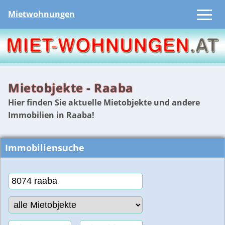
Mietwohnungen
Mietobjekte - Raaba
Hier finden Sie aktuelle Mietobjekte und andere
Immobilien in Raaba!
Immobiliensuche