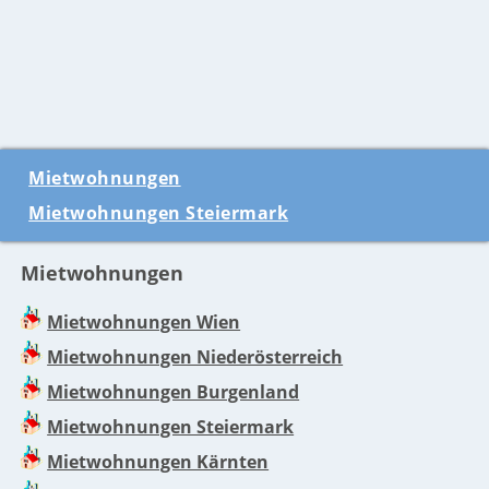
Mietwohnungen
Mietwohnungen Steiermark
Mietwohnungen
Mietwohnungen Wien
Mietwohnungen Niederösterreich
Mietwohnungen Burgenland
Mietwohnungen Steiermark
Mietwohnungen Kärnten