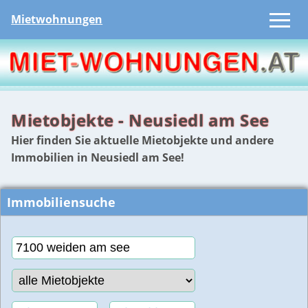
Mietwohnungen
Mietobjekte - Neusiedl am See
Hier finden Sie aktuelle Mietobjekte und andere
Immobilien in Neusiedl am See!
Immobiliensuche