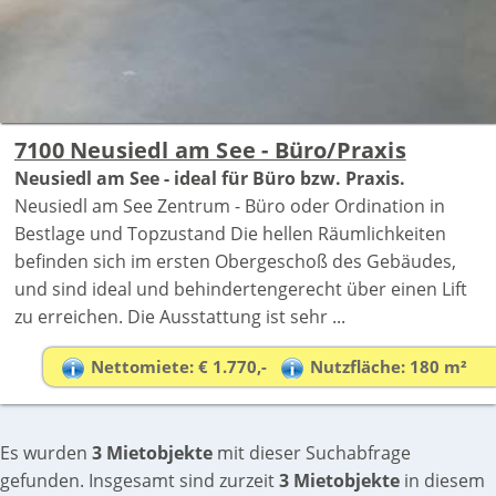
7100 Neusiedl am See - Büro/Praxis
Neusiedl am See - ideal für Büro bzw. Praxis.
Neusiedl am See Zentrum - Büro oder Ordination in
Bestlage und Topzustand Die hellen Räumlichkeiten
befinden sich im ersten Obergeschoß des Gebäudes,
und sind ideal und behindertengerecht über einen Lift
zu erreichen. Die Ausstattung ist sehr ...
Nettomiete: € 1.770,-
Nutzfläche: 180 m²
Es wurden
3 Mietobjekte
mit dieser Suchabfrage
gefunden. Insgesamt sind zurzeit
3 Mietobjekte
in diesem