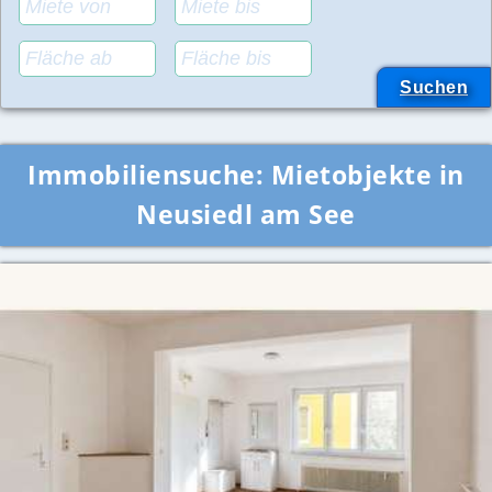
Immobiliensuche:
Mietobjekte in
Neusiedl am See