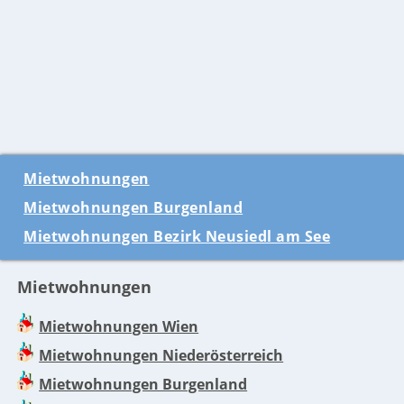
Mietwohnungen
Mietwohnungen Burgenland
Mietwohnungen Bezirk Neusiedl am See
Mietwohnungen
Mietwohnungen Wien
Mietwohnungen Niederösterreich
Mietwohnungen Burgenland