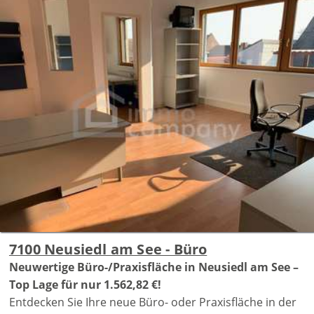
7100 Neusiedl am See - Büro
Neuwertige Büro-/Praxisfläche in Neusiedl am See –
Top Lage für nur 1.562,82 €!
Entdecken Sie Ihre neue Büro- oder Praxisfläche in der