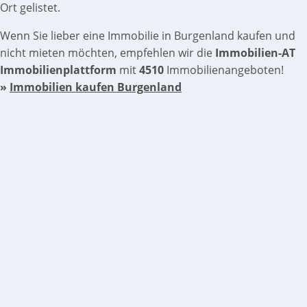
Ort gelistet.
Wenn Sie lieber eine Immobilie in Burgenland kaufen und
nicht mieten möchten, empfehlen wir die
Immobilien-AT
Immobilienplattform
mit
4510
Immobilienangeboten!
»
Immobilien kaufen Burgenland