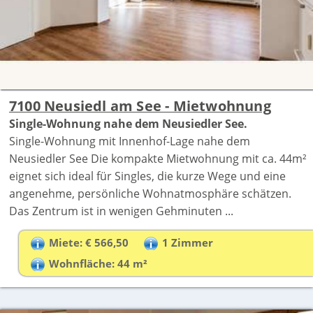
7100 Neusiedl am See - Mietwohnung
Single-Wohnung nahe dem Neusiedler See.
Single-Wohnung mit Innenhof-Lage nahe dem
Neusiedler See Die kompakte Mietwohnung mit ca. 44m²
eignet sich ideal für Singles, die kurze Wege und eine
angenehme, persönliche Wohnatmosphäre schätzen.
Das Zentrum ist in wenigen Gehminuten ...
Miete: € 566,50
1 Zimmer
Wohnfläche: 44 m²