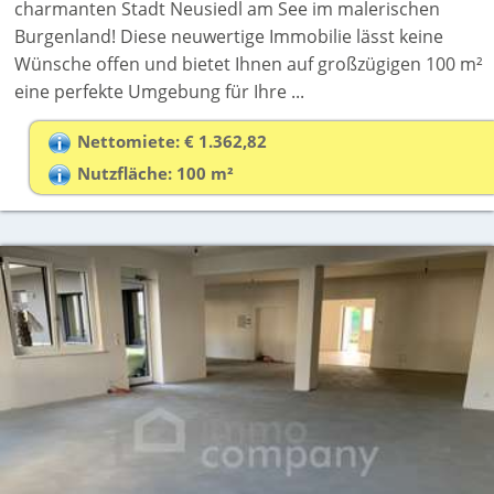
charmanten Stadt Neusiedl am See im malerischen
Burgenland! Diese neuwertige Immobilie lässt keine
Wünsche offen und bietet Ihnen auf großzügigen 100 m²
eine perfekte Umgebung für Ihre ...
Nettomiete: € 1.362,82
Nutzfläche: 100 m²