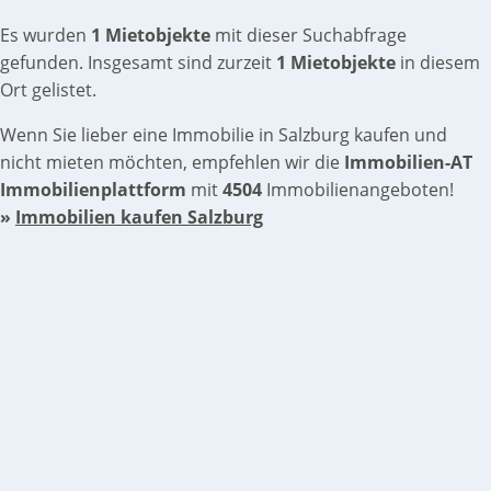
Es wurden
1 Mietobjekte
mit dieser Suchabfrage
gefunden. Insgesamt sind zurzeit
1 Mietobjekte
in diesem
Ort gelistet.
Wenn Sie lieber eine Immobilie in Salzburg kaufen und
nicht mieten möchten, empfehlen wir die
Immobilien-AT
Immobilienplattform
mit
4504
Immobilienangeboten!
»
Immobilien kaufen Salzburg