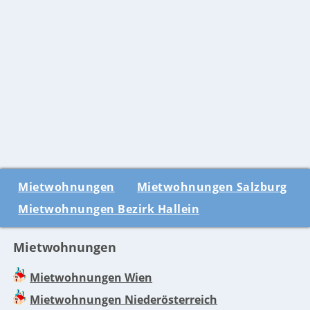
Mietwohnungen
Mietwohnungen Salzburg
Mietwohnungen Bezirk Hallein
Mietwohnungen
Mietwohnungen Wien
Mietwohnungen Niederösterreich