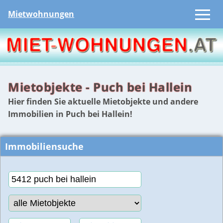
Mietwohnungen
Mietobjekte - Puch bei Hallein
Hier finden Sie aktuelle Mietobjekte und andere
Immobilien in Puch bei Hallein!
Immobiliensuche