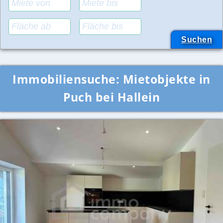
Immobiliensuche:
Mietobjekte in
Puch bei Hallein