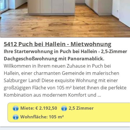
5412 Puch bei Hallein - Mietwohnung
Ihre Starterwohnung in Puch bei Hallein - 2,5-Zimmer
Dachgeschoßwohnung mit Panoramablick.
Willkommen in Ihrem neuen Zuhause in Puch bei
Hallein, einer charmanten Gemeinde im malerischen
Salzburger Land! Diese exquisite Wohnung mit einer
großzügigen Fläche von 105 m² bietet Ihnen die perfekte
Kombination aus modernem Komfort und ...
Miete: € 2.192,50
2,5 Zimmer
Wohnfläche: 105 m²