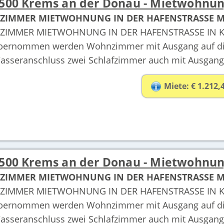
500 Krems an der Donau - Mietwohnu
-ZIMMER MIETWOHNUNG IN DER HAFENSTRASSE M
-ZIMMER MIETWOHNUNG IN DER HAFENSTRASSE IN KR
bernommen werden Wohnzimmer mit Ausgang auf die 
asseranschluss zwei Schlafzimmer auch mit Ausgang 
Miete: € 1.212,
500 Krems an der Donau - Mietwohnu
-ZIMMER MIETWOHNUNG IN DER HAFENSTRASSE M
-ZIMMER MIETWOHNUNG IN DER HAFENSTRASSE IN KR
bernommen werden Wohnzimmer mit Ausgang auf die 
asseranschluss zwei Schlafzimmer auch mit Ausgang 