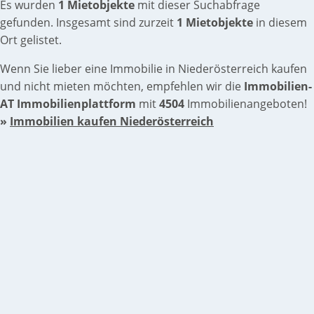
Es wurden
1 Mietobjekte
mit dieser Suchabfrage
gefunden. Insgesamt sind zurzeit
1 Mietobjekte
in diesem
Ort gelistet.
Wenn Sie lieber eine Immobilie in Niederösterreich kaufen
und nicht mieten möchten, empfehlen wir die
Immobilien-
AT Immobilienplattform
mit
4504
Immobilienangeboten!
»
Immobilien kaufen Niederösterreich