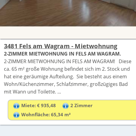
3481 Fels am Wagram - Mietwohnung
2-ZIMMER MIETWOHNUNG IN FELS AM WAGRAM.
2-ZIMMER MIETWOHNUNG IN FELS AM WAGRAM! Diese
ca. 65 m² große Wohnung befindet sich im 2. Stock und
hat eine geräumige Aufteilung. Sie besteht aus einem
Wohn/Küchenzimmer, Schlafzimmer, großzügiges Bad
mit Wann und Toilette. ...
Miete: € 935,48
2 Zimmer
Wohnfläche: 65,34 m²