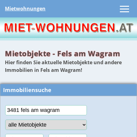
Mietwohnungen
Mietobjekte - Fels am Wagram
Hier finden Sie aktuelle Mietobjekte und andere
Immobilien in Fels am Wagram!
Immobiliensuche