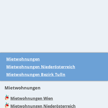
Mietwohnungen
Mietwohnungen Niederösterreich
Mietwohnungen Bezirk Tulln
Mietwohnungen
Mietwohnungen Wien
Mietwohnungen Niederösterreich