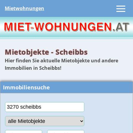
Mietwohnungen
Mietobjekte - Scheibbs
Hier finden Sie aktuelle Mietobjekte und andere
Immobilien in Scheibbs!
Immobiliensuche