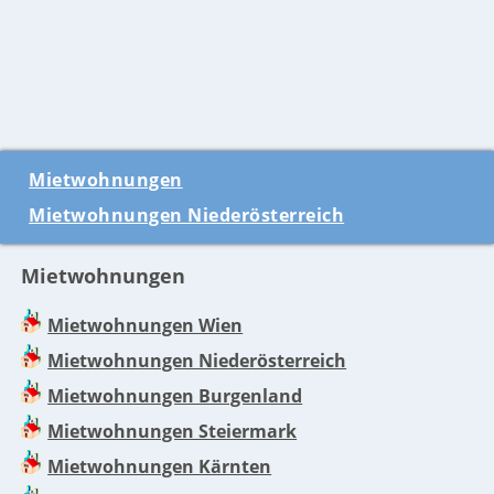
Mietwohnungen
Mietwohnungen Niederösterreich
Mietwohnungen
Mietwohnungen Wien
Mietwohnungen Niederösterreich
Mietwohnungen Burgenland
Mietwohnungen Steiermark
Mietwohnungen Kärnten