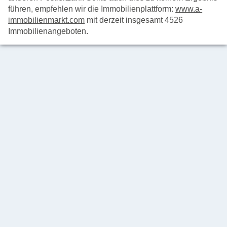
führen, empfehlen wir die Immobilienplattform:
www.a-
immobilienmarkt.com
mit derzeit insgesamt 4526
Immobilienangeboten.