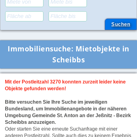
Immobiliensuche:
Mietobjekte in
Scheibbs
Mit der Postleitzahl 3270 konnten zurzeit leider keine
Objekte gefunden werden!
Bitte versuchen Sie Ihre Suche im jeweiligen
Bundesland, um Immobilienangebote in der näheren
Umgebung Gemeinde St. Anton an der Jeßnitz - Bezirk
Scheibbs anzuzeigen.
Oder starten Sie eine erneute Suchanfrage mit einer
anderen Postleitzahl. Sollte auch dies zu keinem Ergebnis