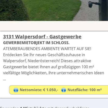
3131 Walpersdorf - Gastgewerbe
GEWERBEMIETOBJEKT IM SCHLOSS.
ATEMBERAUBENDES AMBIENTE WARTET AUF SIE!
Entdecken Sie Ihr neues Geschäftszuhause in
Walpersdorf, Niederösterreich! Dieses attraktive
Gastgewerbe bietet Ihnen auf großzügigen 100 m²
vielfältige Möglichkeiten, Ihre unternehmerischen Ideen
...
Nettomiete: € 1.050,-
Nutzfläche: 100 m²