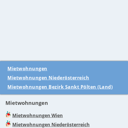
Mietwohnungen
Mietwohnungen Niederösterreich
Mietwohnungen Bezirk Sankt Pölten (Land)
Mietwohnungen
Mietwohnungen Wien
Mietwohnungen Niederösterreich