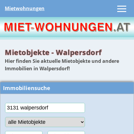
Mietwohnungen
Mietobjekte - Walpersdorf
Hier finden Sie aktuelle Mietobjekte und andere
Immobilien in Walpersdorf!
Immobiliensuche