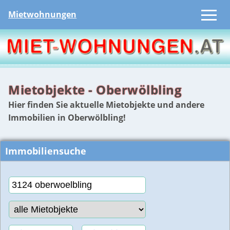
Mietwohnungen
Mietobjekte - Oberwölbling
Hier finden Sie aktuelle Mietobjekte und andere
Immobilien in Oberwölbling!
Immobiliensuche