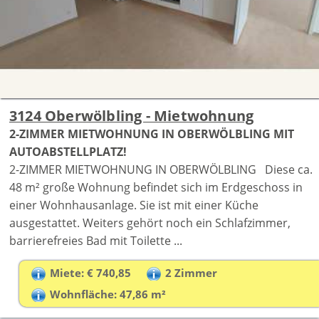
3124 Oberwölbling - Mietwohnung
2-ZIMMER MIETWOHNUNG IN OBERWÖLBLING MIT
AUTOABSTELLPLATZ!
2-ZIMMER MIETWOHNUNG IN OBERWÖLBLING Diese ca.
48 m² große Wohnung befindet sich im Erdgeschoss in
einer Wohnhausanlage. Sie ist mit einer Küche
ausgestattet. Weiters gehört noch ein Schlafzimmer,
barrierefreies Bad mit Toilette ...
Miete: € 740,85
2 Zimmer
Wohnfläche: 47,86 m²