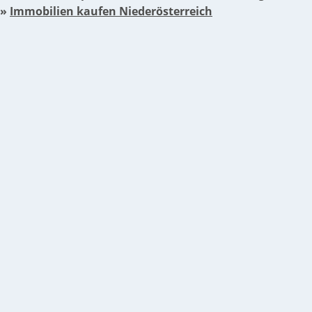
»
Immobilien kaufen Niederösterreich