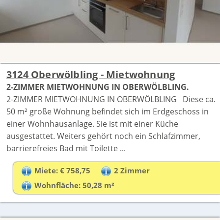
3124 Oberwölbling - Mietwohnung
2-ZIMMER MIETWOHNUNG IN OBERWÖLBLING.
2-ZIMMER MIETWOHNUNG IN OBERWÖLBLING Diese ca.
50 m² große Wohnung befindet sich im Erdgeschoss in
einer Wohnhausanlage. Sie ist mit einer Küche
ausgestattet. Weiters gehört noch ein Schlafzimmer,
barrierefreies Bad mit Toilette ...
Miete: € 758,75
2 Zimmer
Wohnfläche: 50,28 m²