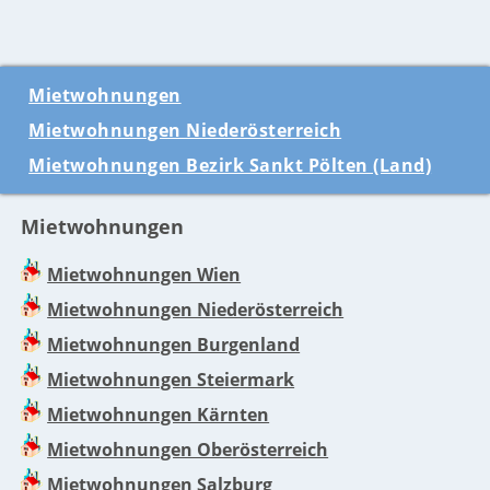
Mietwohnungen
Mietwohnungen Niederösterreich
Mietwohnungen Bezirk Sankt Pölten (Land)
Mietwohnungen
Mietwohnungen Wien
Mietwohnungen Niederösterreich
Mietwohnungen Burgenland
Mietwohnungen Steiermark
Mietwohnungen Kärnten
Mietwohnungen Oberösterreich
Mietwohnungen Salzburg