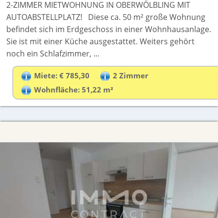
2-ZIMMER MIETWOHNUNG IN OBERWÖLBLING MIT
AUTOABSTELLPLATZ! Diese ca. 50 m² große Wohnung
befindet sich im Erdgeschoss in einer Wohnhausanlage.
Sie ist mit einer Küche ausgestattet. Weiters gehört
noch ein Schlafzimmer, ...
Miete: € 785,30
2 Zimmer
Wohnfläche: 51,22 m²