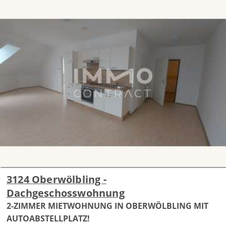
3124 Oberwölbling -
Dachgeschosswohnung
2-ZIMMER MIETWOHNUNG IN OBERWÖLBLING MIT
AUTOABSTELLPLATZ!