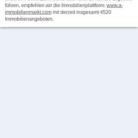
führen, empfehlen wir die Immobilienplattform:
www.a-
immobilienmarkt.com
mit derzeit insgesamt 4520
Immobilienangeboten.