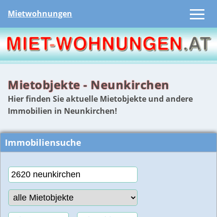
Mietwohnungen
Mietobjekte - Neunkirchen
Hier finden Sie aktuelle Mietobjekte und andere
Immobilien in Neunkirchen!
Immobiliensuche