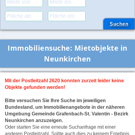
Immobiliensuche:
Mietobjekte in
Neunkirchen
Mit der Postleitzahl 2620 konnten zurzeit leider keine
Objekte gefunden werden!
Bitte versuchen Sie Ihre Suche im jeweiligen
Bundesland, um Immobilienangebote in der näheren
Umgebung Gemeinde Grafenbach-St. Valentin - Bezirk
Neunkirchen anzuzeigen.
Oder starten Sie eine erneute Suchanfrage mit einer
anderen Postleitzahl. Sollte auch dies zu keinem Ergebnis