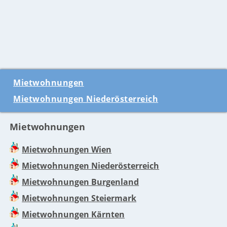
Mietwohnungen
Mietwohnungen Niederösterreich
Mietwohnungen
Mietwohnungen Wien
Mietwohnungen Niederösterreich
Mietwohnungen Burgenland
Mietwohnungen Steiermark
Mietwohnungen Kärnten