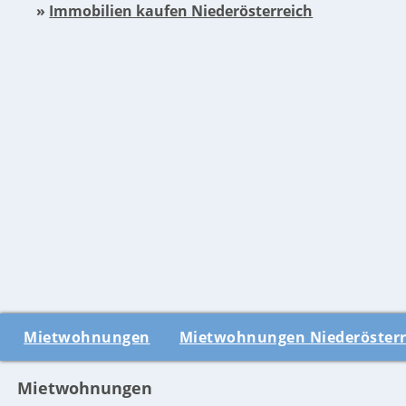
»
Immobilien kaufen Niederösterreich
Mietwohnungen
Mietwohnungen Niederösterr
Mietwohnungen