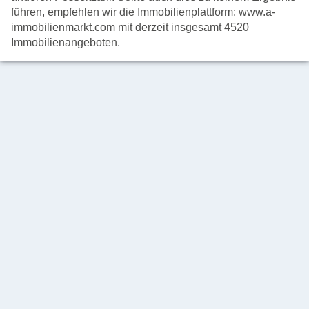
führen, empfehlen wir die Immobilienplattform:
www.a-
immobilienmarkt.com
mit derzeit insgesamt 4520
Immobilienangeboten.