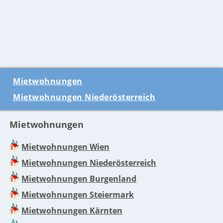
Mietwohnungen
Mietwohnungen Niederösterreich
Mietwohnungen
Mietwohnungen Wien
Mietwohnungen Niederösterreich
Mietwohnungen Burgenland
Mietwohnungen Steiermark
Mietwohnungen Kärnten