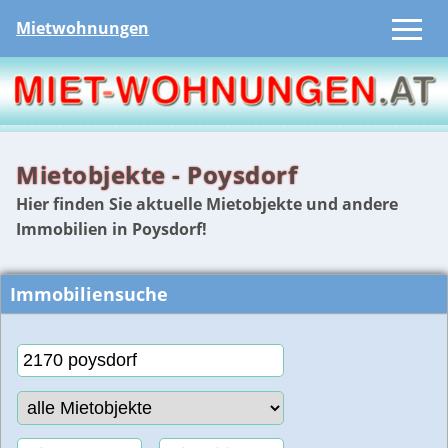
Mietwohnungen
Mietobjekte - Poysdorf
Hier finden Sie aktuelle Mietobjekte und andere
Immobilien in Poysdorf!
Immobiliensuche