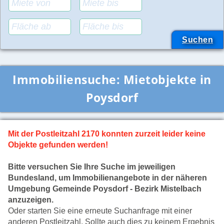
Immobiliensuche:
Mietobjekte in
Poysdorf
Mit der Postleitzahl 2170 konnten zurzeit leider keine
Objekte gefunden werden!
Bitte versuchen Sie Ihre Suche im jeweiligen
Bundesland, um Immobilienangebote in der näheren
Umgebung Gemeinde Poysdorf - Bezirk Mistelbach
anzuzeigen.
Oder starten Sie eine erneute Suchanfrage mit einer
anderen Postleitzahl. Sollte auch dies zu keinem Ergebnis