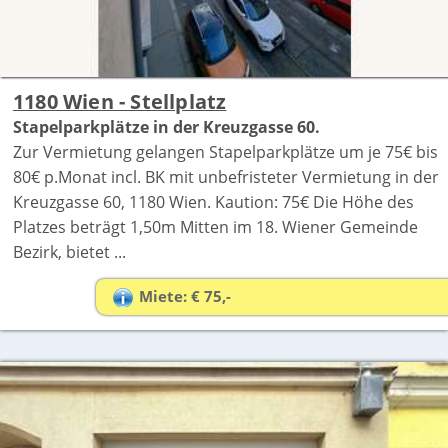
1180 Wien - Stellplatz
Stapelparkplätze in der Kreuzgasse 60.
Zur Vermietung gelangen Stapelparkplätze um je 75€ bis
80€ p.Monat incl. BK mit unbefristeter Vermietung in der
Kreuzgasse 60, 1180 Wien. Kaution: 75€ Die Höhe des
Platzes beträgt 1,50m Mitten im 18. Wiener Gemeinde
Bezirk, bietet ...
Miete: € 75,-