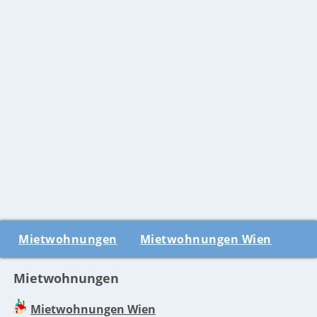
Mietwohnungen
Mietwohnungen Wien
Mietwohnungen
Mietwohnungen Wien