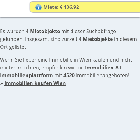
Miete: € 106,92
Es wurden
4 Mietobjekte
mit dieser Suchabfrage
gefunden. Insgesamt sind zurzeit
4 Mietobjekte
in diesem
Ort gelistet.
Wenn Sie lieber eine Immobilie in Wien kaufen und nicht
mieten möchten, empfehlen wir die
Immobilien-AT
Immobilienplattform
mit
4520
Immobilienangeboten!
»
Immobilien kaufen Wien