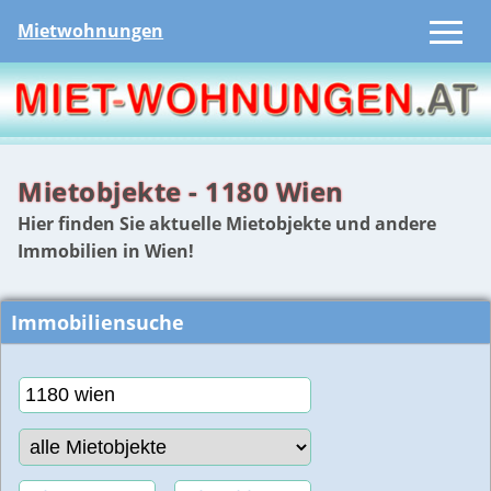
Mietwohnungen
Mietobjekte - 1180 Wien
Hier finden Sie aktuelle Mietobjekte und andere
Immobilien in Wien!
Immobiliensuche