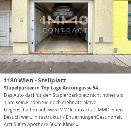
1180 Wien - Stellplatz
Stapelparker in Top Lage Antonigasse 54.
Das Auto darf für den Staplerparkplatz nicht höher als
1,5m sein.Finden Sie noch mehr attraktive
Liegenschaften auf www.IMMOcontract.at IMMO einen
Besuch wert. Infrastruktur / EntfernungenGesundheit
Arzt 500m Apotheke 500m Klinik ...