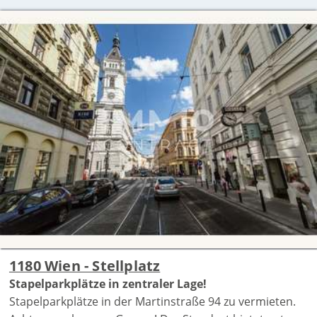
1180 Wien - Stellplatz
Stapelparkplätze in zentraler Lage!
Stapelparkplätze in der Martinstraße 94 zu vermieten.