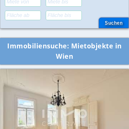
Immobiliensuche:
Mietobjekte in
Wien