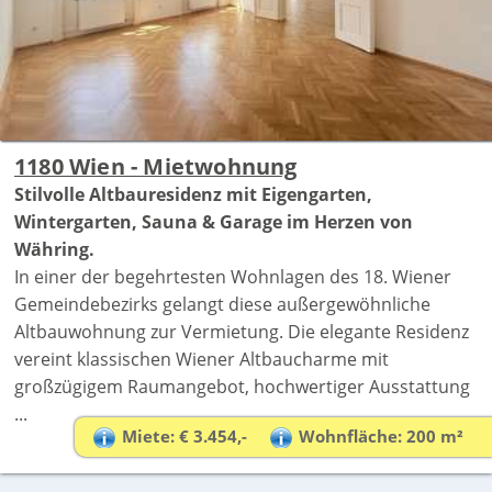
1180 Wien - Mietwohnung
Stilvolle Altbauresidenz mit Eigengarten,
Wintergarten, Sauna & Garage im Herzen von
Währing.
In einer der begehrtesten Wohnlagen des 18. Wiener
Gemeindebezirks gelangt diese außergewöhnliche
Altbauwohnung zur Vermietung. Die elegante Residenz
vereint klassischen Wiener Altbaucharme mit
großzügigem Raumangebot, hochwertiger Ausstattung
...
Miete: € 3.454,-
Wohnfläche: 200 m²