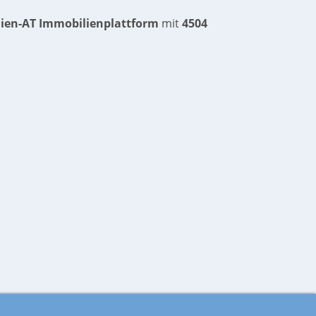
ien-AT Immobilienplattform
mit
4504