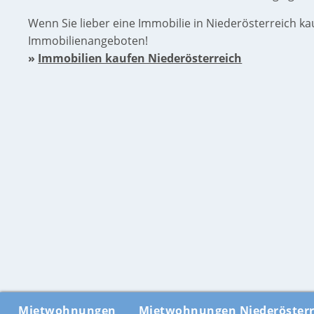
Wenn Sie lieber eine Immobilie in Niederösterreich k
Immobilienangeboten!
»
Immobilien kaufen Niederösterreich
Mietwohnungen
Mietwohnungen Niederösterr