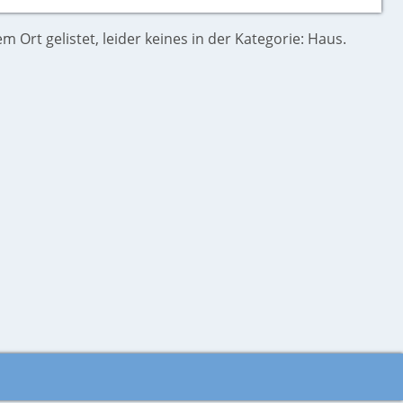
m Ort gelistet, leider keines in der Kategorie: Haus.