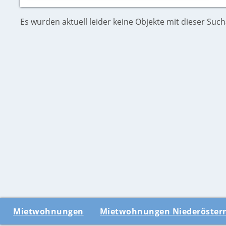
Es wurden aktuell leider keine Objekte mit dieser Suc
Mietwohnungen
Mietwohnungen Niederösterr