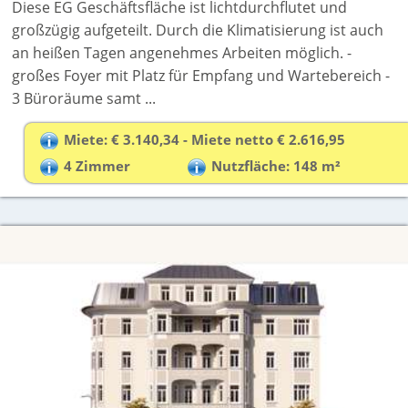
Diese EG Geschäftsfläche ist lichtdurchflutet und
großzügig aufgeteilt. Durch die Klimatisierung ist auch
an heißen Tagen angenehmes Arbeiten möglich. -
großes Foyer mit Platz für Empfang und Wartebereich -
3 Büroräume samt ...
Miete: € 3.140,34 - Miete netto € 2.616,95
4 Zimmer
Nutzfläche: 148 m²