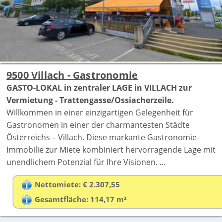
9500 Villach - Gastronomie
GASTO-LOKAL in zentraler LAGE in VILLACH zur
Vermietung - Trattengasse/Ossiacherzeile.
Willkommen in einer einzigartigen Gelegenheit für
Gastronomen in einer der charmantesten Städte
Österreichs – Villach. Diese markante Gastronomie-
Immobilie zur Miete kombiniert hervorragende Lage mit
unendlichem Potenzial für Ihre Visionen. ...
Nettomiete: € 2.307,55
Gesamtfläche: 114,17 m²