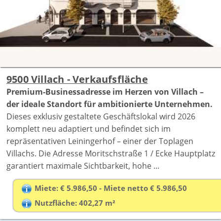
9500 Villach - Verkaufsfläche
Premium-Businessadresse im Herzen von Villach –
der ideale Standort für ambitionierte Unternehmen.
Dieses exklusiv gestaltete Geschäftslokal wird 2026
komplett neu adaptiert und befindet sich im
repräsentativen Leiningerhof – einer der Toplagen
Villachs. Die Adresse Moritschstraße 1 / Ecke Hauptplatz
garantiert maximale Sichtbarkeit, hohe ...
Miete: € 5.986,50 - Miete netto € 5.986,50
Nutzfläche: 402,27 m²