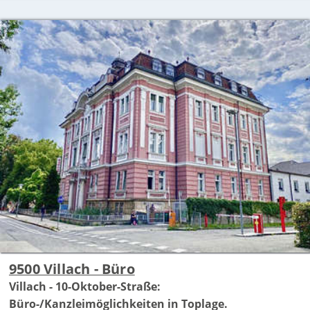
9500 Villach - Büro
Villach - 10-Oktober-Straße:
Büro-/Kanzleimöglichkeiten in Toplage.