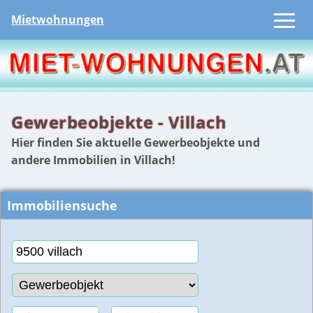
Mietwohnungen
Gewerbeobjekte - Villach
Hier finden Sie aktuelle Gewerbeobjekte und
andere Immobilien in Villach!
Immobiliensuche