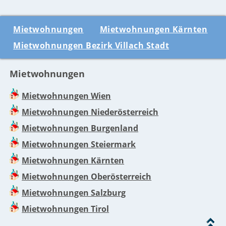
Mietwohnungen
Mietwohnungen Kärnten
Mietwohnungen Bezirk Villach Stadt
Mietwohnungen
Mietwohnungen Wien
Mietwohnungen Niederösterreich
Mietwohnungen Burgenland
Mietwohnungen Steiermark
Mietwohnungen Kärnten
Mietwohnungen Oberösterreich
Mietwohnungen Salzburg
Mietwohnungen Tirol