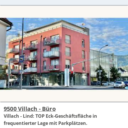
9500 Villach - Büro
Villach - Lind: TOP Eck-Geschäftsfläche in
frequentierter Lage mit Parkplätzen.