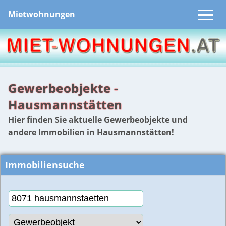
Mietwohnungen
Gewerbeobjekte -
Hausmannstätten
Hier finden Sie aktuelle Gewerbeobjekte und
andere Immobilien in Hausmannstätten!
Immobiliensuche