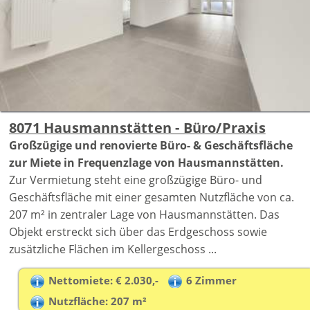
8071 Hausmannstätten - Büro/Praxis
Großzügige und renovierte Büro- & Geschäftsfläche
zur Miete in Frequenzlage von Hausmannstätten.
Zur Vermietung steht eine großzügige Büro- und
Geschäftsfläche mit einer gesamten Nutzfläche von ca.
207 m² in zentraler Lage von Hausmannstätten. Das
Objekt erstreckt sich über das Erdgeschoss sowie
zusätzliche Flächen im Kellergeschoss ...
Nettomiete: € 2.030,-
6 Zimmer
Nutzfläche: 207 m²