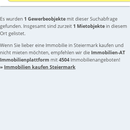
Es wurden
1 Gewerbeobjekte
mit dieser Suchabfrage
gefunden. Insgesamt sind zurzeit
1 Mietobjekte
in diesem
Ort gelistet.
Wenn Sie lieber eine Immobilie in Steiermark kaufen und
nicht mieten möchten, empfehlen wir die
Immobilien-AT
Immobilienplattform
mit
4504
Immobilienangeboten!
»
Immobilien kaufen Steiermark