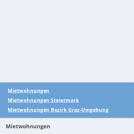
Mietwohnungen
Mietwohnungen Steiermark
Mietwohnungen Bezirk Graz-Umgebung
Mietwohnungen