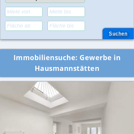
Immobiliensuche:
Gewerbe in
Hausmannstätten