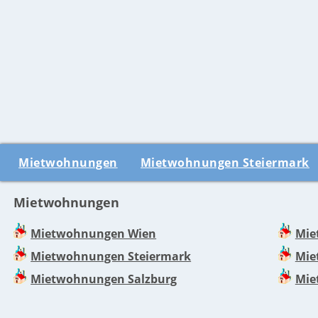
Mietwohnungen
Mietwohnungen Steiermark
Mietwohnungen
Mietwohnungen Wien
Mie
Mietwohnungen Steiermark
Mie
Mietwohnungen Salzburg
Mie