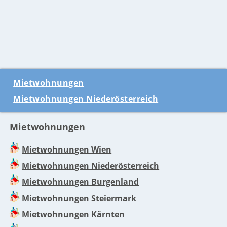
Mietwohnungen
Mietwohnungen Niederösterreich
Mietwohnungen
Mietwohnungen Wien
Mietwohnungen Niederösterreich
Mietwohnungen Burgenland
Mietwohnungen Steiermark
Mietwohnungen Kärnten