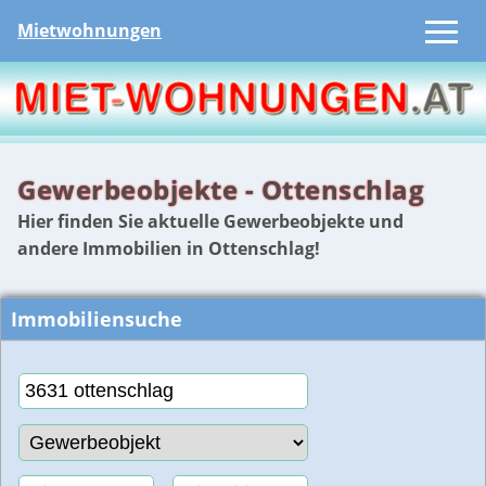
Mietwohnungen
Gewerbeobjekte - Ottenschlag
Hier finden Sie aktuelle Gewerbeobjekte und
andere Immobilien in Ottenschlag!
Immobiliensuche