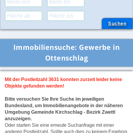
Immobiliensuche:
Gewerbe in
Ottenschlag
Mit der Postleitzahl 3631 konnten zurzeit leider keine
Objekte gefunden werden!
Bitte versuchen Sie Ihre Suche im jeweiligen
Bundesland, um Immobilienangebote in der näheren
Umgebung Gemeinde Kirchschlag - Bezirk Zwettl
anzuzeigen.
Oder starten Sie eine erneute Suchanfrage mit einer
anderen Postleitzahl. Sollte auch dies zu keinem Ergebnis