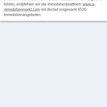
führen, empfehlen wir die Immobilienplattform:
www.a-
immobilienmarkt.com
mit derzeit insgesamt 4520
Immobilienangeboten.