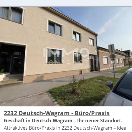
2232 Deutsch-Wagram - Büro/Praxis
Geschäft in Deutsch-Wagram – Ihr neuer Standort.
Attraktives Büro/Praxis in 2232 Deutsch-Wagram – Ideal