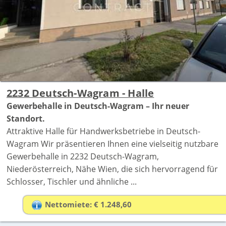
2232 Deutsch-Wagram - Halle
Gewerbehalle in Deutsch-Wagram – Ihr neuer
Standort.
Attraktive Halle für Handwerksbetriebe in Deutsch-
Wagram Wir präsentieren Ihnen eine vielseitig nutzbare
Gewerbehalle in 2232 Deutsch-Wagram,
Niederösterreich, Nähe Wien, die sich hervorragend für
Schlosser, Tischler und ähnliche ...
Nettomiete: € 1.248,60