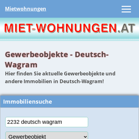
Mietwohnungen
Gewerbeobjekte - Deutsch-
Wagram
Hier finden Sie aktuelle Gewerbeobjekte und
andere Immobilien in Deutsch-Wagram!
Immobiliensuche