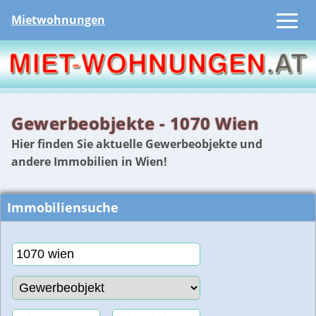
Mietwohnungen
Gewerbeobjekte - 1070 Wien
Hier finden Sie aktuelle Gewerbeobjekte und
andere Immobilien in Wien!
Immobiliensuche