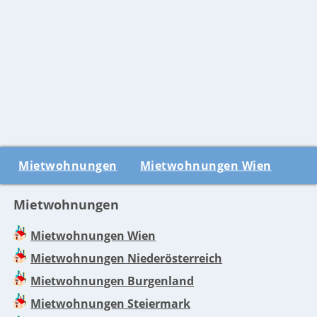
Mietwohnungen
Mietwohnungen Wien
Mietwohnungen
Mietwohnungen Wien
Mietwohnungen Niederösterreich
Mietwohnungen Burgenland
Mietwohnungen Steiermark