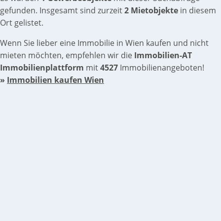
gefunden. Insgesamt sind zurzeit
2 Mietobjekte
in diesem
Ort gelistet.
Wenn Sie lieber eine Immobilie in Wien kaufen und nicht
mieten möchten, empfehlen wir die
Immobilien-AT
Immobilienplattform
mit
4527
Immobilienangeboten!
»
Immobilien kaufen Wien